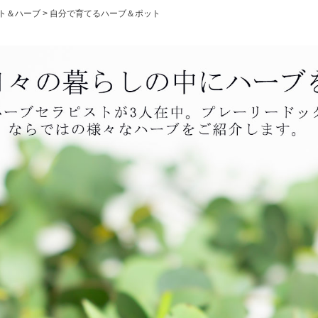
ト＆ハーブ
自分で育てるハーブ＆ポット