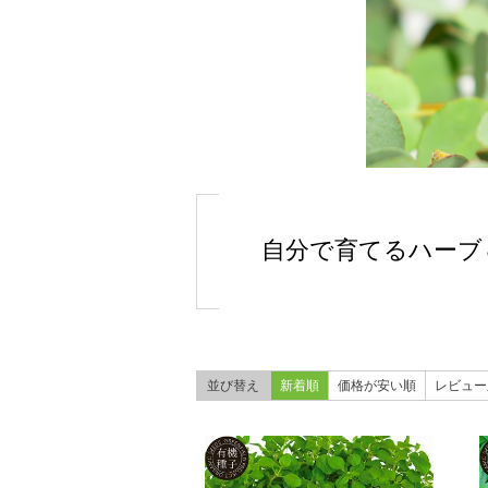
自分で育てるハーブ
並び替え
新着順
価格が安い順
レビュー