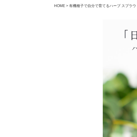
HOME
有機種子で自分で育てるハーブ スプラウ