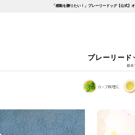
「感動を贈りたい！」プレーリードッグ【公式】オ
プレーリード
総合