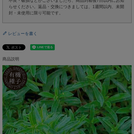
不良・破損などがございましたら、商品到着後7日以内にお知
らせください。返品・交換につきましては、1週間以内、未開
封・未使用に限り可能です。
レビューを書く
商品説明