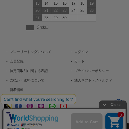
13
14
15
16
17
18
19
20
21
22
23
24
25
26
27
28
29
30
定休日
プレーリードッグについて
ログイン
会員登録
カート
特定商取引に関する表記
プライバシーポリシー
支払い・送料について
法人ギフト・ノベルティ
新着情報
お問い合わせ