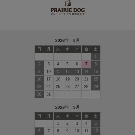
2026年 8月
日
月
火
水
木
金
土
1
2
3
4
5
6
7
8
9
10
11
12
13
14
15
16
17
18
19
20
21
22
23
24
25
26
27
28
29
30
31
2026年 9月
日
月
火
水
木
金
土
1
2
3
4
5
6
7
8
9
10
11
12