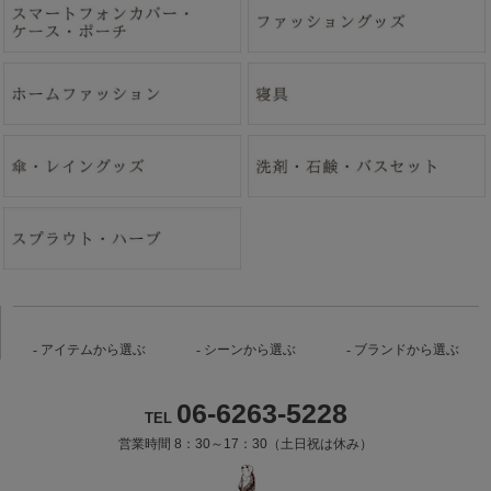
アイテムから選ぶ
シーンから選ぶ
ブランドから選ぶ
06-6263-5228
TEL
営業時間 8：30～17：30（土日祝は休み）