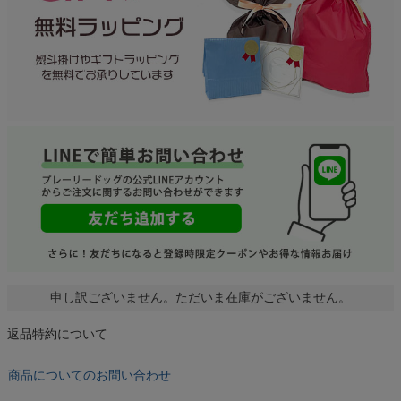
申し訳ございません。ただいま在庫がございません。
返品特約について
商品についてのお問い合わせ