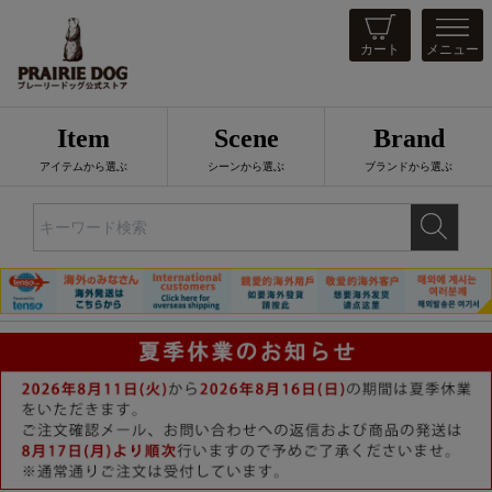
カート
メニュー
Item
Scene
Brand
アイテムから選ぶ
シーンから選ぶ
ブランドから選ぶ