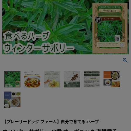
検索
【プレーリードッグ ファーム】自分で育てる ハーブ