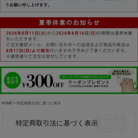
HOME
特定商取引法に基づく表示
特定商取引法に基づく表示