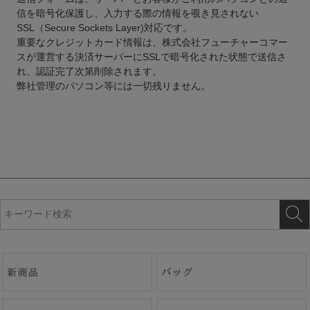
信を暗号化保護し、入力する際の情報を覗き見されない
SSL（Secure Sockets Layer)対応です。
重要なクレジットカード情報は、株式会社フューチャーコマー
スが運営する決済サーバーにSSLで暗号化された状態で送信さ
れ、認証完了次第削除されます。
弊社管理のパソコン等には一切残りません。