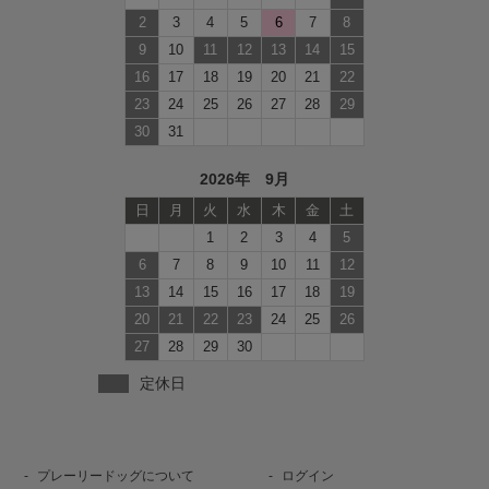
2
3
4
5
6
7
8
9
10
11
12
13
14
15
16
17
18
19
20
21
22
23
24
25
26
27
28
29
30
31
2026年 9月
日
月
火
水
木
金
土
1
2
3
4
5
6
7
8
9
10
11
12
13
14
15
16
17
18
19
20
21
22
23
24
25
26
27
28
29
30
定休日
プレーリードッグについて
ログイン