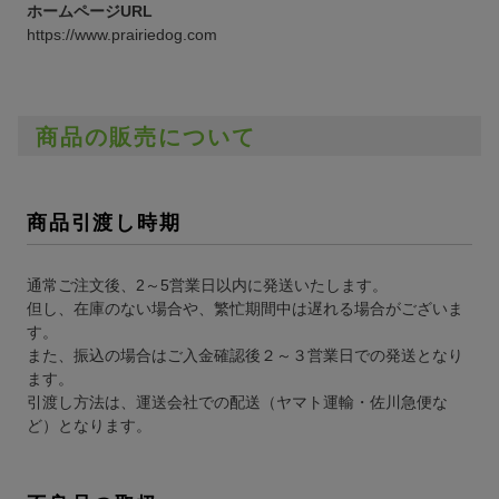
ホームページURL
https://www.prairiedog.com
商品の販売について
商品引渡し時期
通常ご注文後、2～5営業日以内に発送いたします。
但し、在庫のない場合や、繁忙期間中は遅れる場合がございま
す。
また、振込の場合はご入金確認後２～３営業日での発送となり
ます。
引渡し方法は、運送会社での配送（ヤマト運輸・佐川急便な
ど）となります。