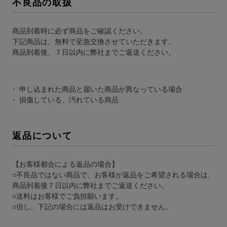
不良品の取扱
商品到着時に必ず商品をご確認ください。
下記商品は、無料で至急交換させていただきます。
商品到着後、７日以内に弊社までご返送ください。
申し込まれた商品と届いた商品が異なっている場合
損傷している、汚れている商品
返品について
【お客様都合による返品の場合】
○不良品ではない商品で、お客様が返品をご希望される場合は、
商品到着後７日以内に弊社までご返送ください。
○送料はお客様でご負担願います。
○但し、下記の場合には返品はお受けできません。