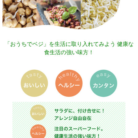
「おうちでベジ」を生活に取り入れてみよう 健康な
食生活の強い味方！