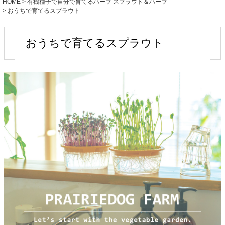
HOME
有機種子で自分で育てるハーブ スプラウト＆ハーブ
おうちで育てるスプラウト
おうちで育てるスプラウト