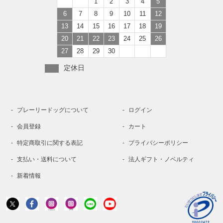
1
2
3
4
5
6
7
8
9
10
11
12
13
14
15
16
17
18
19
20
21
22
23
24
25
26
27
28
29
30
定休日
プレーリードッグについて
ログイン
会員登録
カート
特定商取引に関する表記
プライバシーポリシー
支払い・送料について
法人ギフト・ノベルティ
新着情報