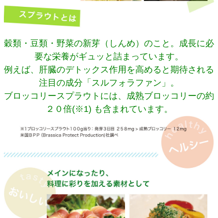
穀類・豆類・野菜の新芽（しんめ）のこと。成長に必
要な栄養がギュッと詰まっています。
例えば、肝臓のデトックス作用を高めると期待される
注目の成分「スルフォラファン」。
ブロッコリースプラウトには、成熟ブロッコリーの約
２０倍(※1) も含まれています。