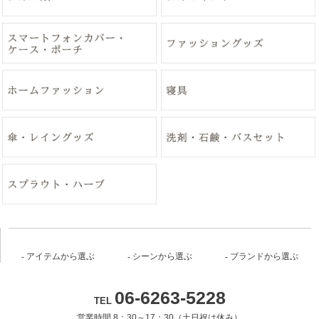
アイテムから選ぶ
シーンから選ぶ
ブランドから選ぶ
06-6263-5228
TEL
営業時間 8：30～17：30（土日祝は休み）