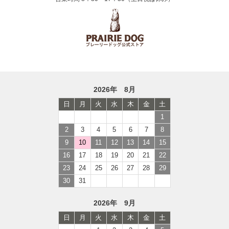
2026年 8月
日
月
火
水
木
金
土
1
2
3
4
5
6
7
8
9
10
11
12
13
14
15
16
17
18
19
20
21
22
23
24
25
26
27
28
29
30
31
2026年 9月
日
月
火
水
木
金
土