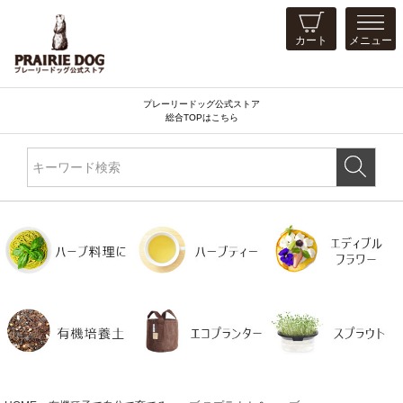
カート
メニュー
プレーリードッグ公式ストア
総合TOPはこちら