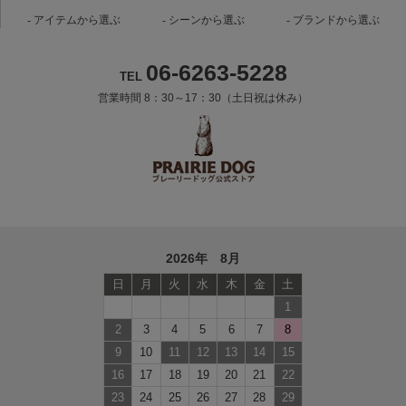
アイテムから選ぶ
シーンから選ぶ
ブランドから選ぶ
06-6263-5228
TEL
営業時間 8：30～17：30（土日祝は休み）
2026年 8月
日
月
火
水
木
金
土
1
2
3
4
5
6
7
8
9
10
11
12
13
14
15
16
17
18
19
20
21
22
23
24
25
26
27
28
29