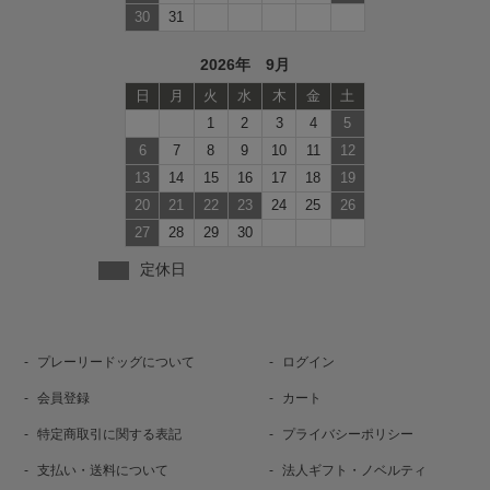
30
31
2026年 9月
日
月
火
水
木
金
土
1
2
3
4
5
6
7
8
9
10
11
12
13
14
15
16
17
18
19
20
21
22
23
24
25
26
27
28
29
30
定休日
プレーリードッグについて
ログイン
会員登録
カート
特定商取引に関する表記
プライバシーポリシー
支払い・送料について
法人ギフト・ノベルティ