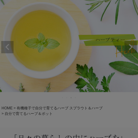
HOME
有機種子で自分で育てるハーブ スプラウト＆ハーブ
自分で育てるハーブ＆ポット