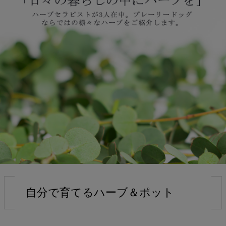
検索
自分で育てるハーブ＆ポット