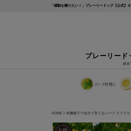
「感動を贈りたい！」プレーリードッグ【公式】オ
プレーリード
総合
HOME
有機種子で自分で育てるハーブ スプラウ