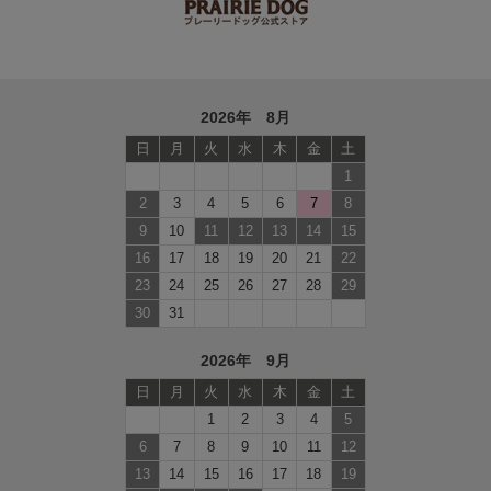
2026年 8月
日
月
火
水
木
金
土
1
2
3
4
5
6
7
8
9
10
11
12
13
14
15
16
17
18
19
20
21
22
23
24
25
26
27
28
29
30
31
2026年 9月
日
月
火
水
木
金
土
1
2
3
4
5
6
7
8
9
10
11
12
13
14
15
16
17
18
19