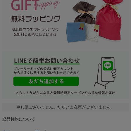
申し訳ございません。ただいま在庫がございません。
返品特約について