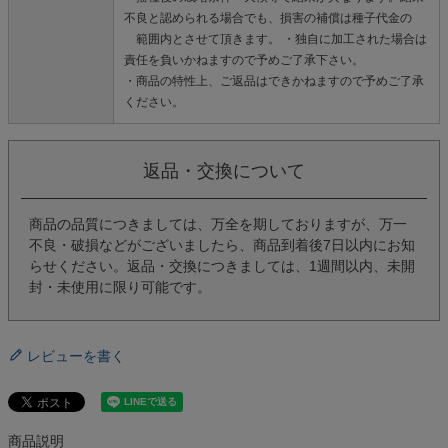
不良と認められる場合でも、損害の補償は種子代金の
範囲内とさせて頂きます。 ・独自に加工された場合は
責任を負いかねますので予めご了承下さい。
・商品の特性上、ご返品はできかねますので予めご了承
ください。
返品・交換について
商品の品質につきましては、万全を期しておりますが、万一
不良・破損などがございましたら、商品到着後7日以内にお知
らせください。返品・交換につきましては、1週間以内、未開
封・未使用に限り可能です。
レビューを書く
商品説明