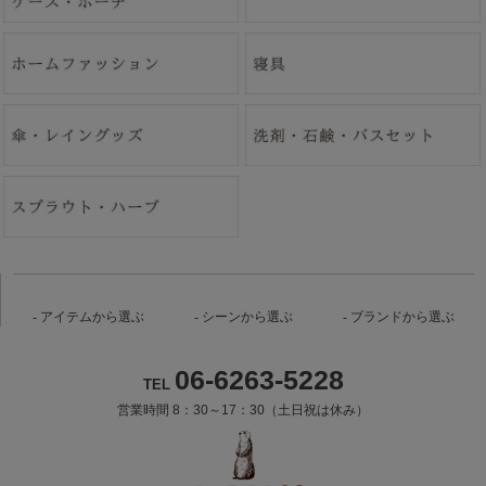
アイテムから選ぶ
シーンから選ぶ
ブランドから選ぶ
06-6263-5228
TEL
営業時間 8：30～17：30（土日祝は休み）