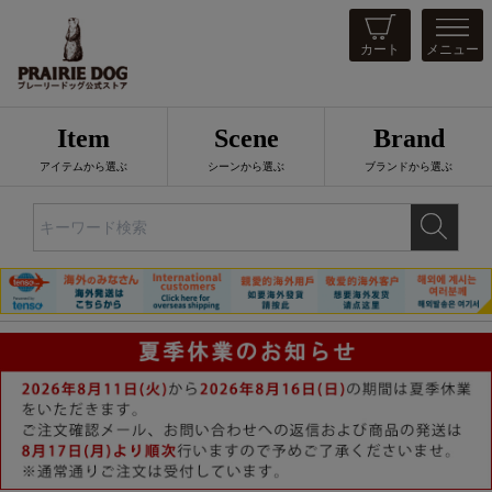
カート
メニュー
Item
Scene
Brand
アイテムから選ぶ
シーンから選ぶ
ブランドから選ぶ