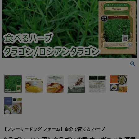
検索
【プレーリードッグ ファーム】自分で育てる ハーブ