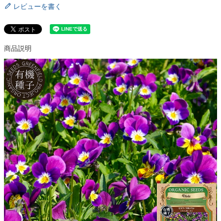
レビューを書く
商品説明