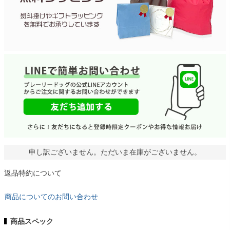
申し訳ございません。ただいま在庫がございません。
返品特約について
商品についてのお問い合わせ
商品スペック