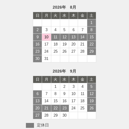
2026年 8月
日
月
火
水
木
金
土
1
2
3
4
5
6
7
8
9
10
11
12
13
14
15
16
17
18
19
20
21
22
23
24
25
26
27
28
29
30
31
2026年 9月
日
月
火
水
木
金
土
1
2
3
4
5
6
7
8
9
10
11
12
13
14
15
16
17
18
19
20
21
22
23
24
25
26
27
28
29
30
定休日