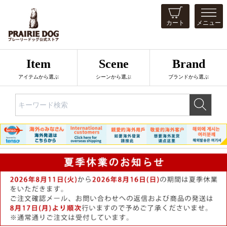
カート
メニュー
Item
Scene
Brand
アイテムから選ぶ
シーンから選ぶ
ブランドから選ぶ