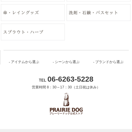
アイテムから選ぶ
シーンから選ぶ
ブランドから選ぶ
06-6263-5228
TEL
営業時間 8：30～17：30（土日祝は休み）