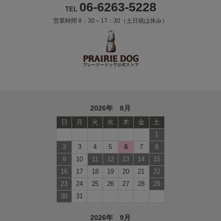
06-6263-5228
TEL
営業時間 8：30～17：30（土日祝は休み）
2026年 8月
日
月
火
水
木
金
土
1
2
3
4
5
6
7
8
9
10
11
12
13
14
15
16
17
18
19
20
21
22
23
24
25
26
27
28
29
30
31
2026年 9月