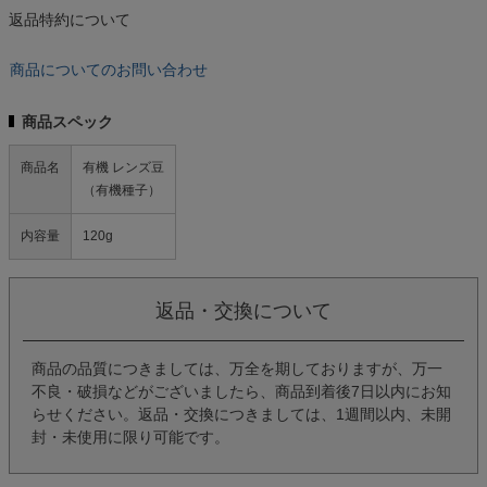
返品特約について
商品についてのお問い合わせ
商品スペック
商品名
有機 レンズ豆
（有機種子）
内容量
120g
返品・交換について
商品の品質につきましては、万全を期しておりますが、万一
不良・破損などがございましたら、商品到着後7日以内にお知
らせください。返品・交換につきましては、1週間以内、未開
封・未使用に限り可能です。