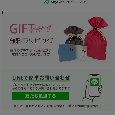
のeギフトとは？