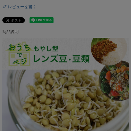
レビューを書く
商品説明