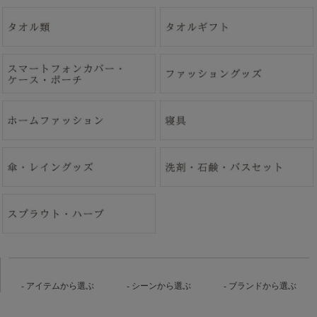
アイテムから選ぶ
シーンから選ぶ
ブランドから選ぶ