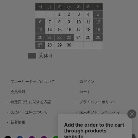
日
月
火
水
木
金
土
1
2
3
4
5
6
7
8
9
10
11
12
13
14
15
16
17
18
19
20
21
22
23
24
25
26
27
28
29
30
定休日
プレーリードッグについて
ログイン
会員登録
カート
特定商取引に関する表記
プライバシーポリシー
支払い・送料について
法人ギフト・ノベルティ
新着情報