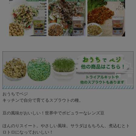
おうちでベジ
キッチンで自分で育てるスプラウトの種。
豆の風味がおいしい！世界中でポピュラーなレンズ豆
ほんのりスイート。やさしい風味。サラダはもちろん、煮込むとト
ロトロになっておいしい！