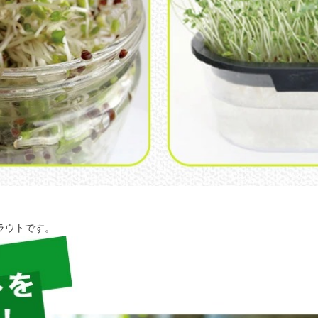
ラウトです。