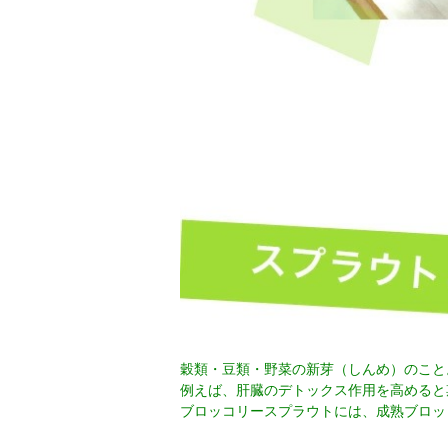
穀類・豆類・野菜の新芽（しんめ）のこと
例えば、肝臓のデトックス作用を高めると
ブロッコリースプラウトには、成熟ブロッコ