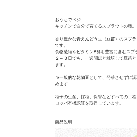
おうちでベジ
キッチンで自分で育てるスプラウトの種。
香り豊かな青えんどう豆（豆苗）のスプラ
です。
食物繊維やビタミンB群を豊富に含むスプ
２～３日でも、一週間ほど栽培して豆苗と
ます。
※一般的な乾物豆として、発芽させずに調
めます
種子の生産、採種、保管などすべての工程
ロッパ有機認証を取得しています。
商品説明