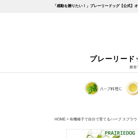
「感動を贈りたい！」プレーリードッグ【公式】オ
プレーリード
総合
HOME
有機種子で自分で育てるハーブ スプラウ