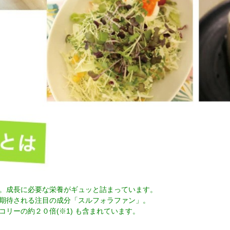
。成長に必要な栄養がギュッと詰まっています。
期待される注目の成分「スルフォラファン」。
リーの約２０倍(※1) も含まれています。