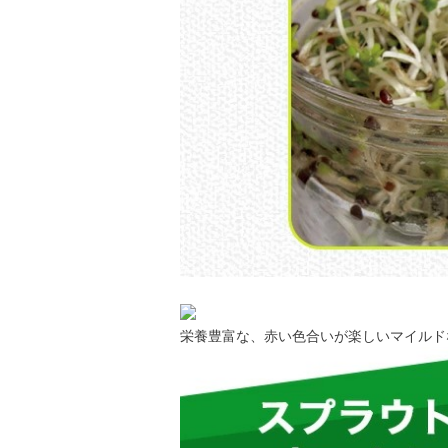
栄養豊富な、赤い色合いが楽しいマイルド