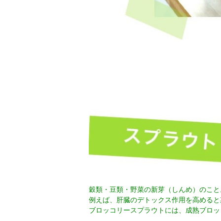
穀類・豆類・野菜の新芽（しんめ）のこと
例えば、肝臓のデトックス作用を高めると
ブロッコリースプラウトには、成熟ブロッコ