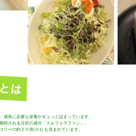
。成長に必要な栄養がギュッと詰まっています。
期待される注目の成分「スルフォラファン」。
リーの約２０倍(※1) も含まれています。