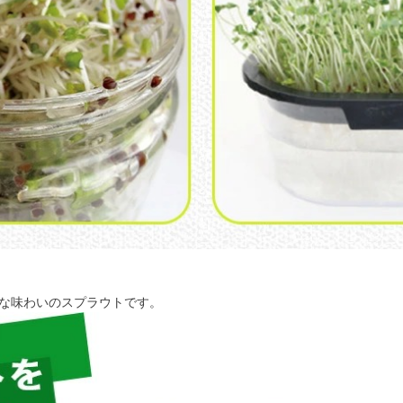
な味わいのスプラウトです。