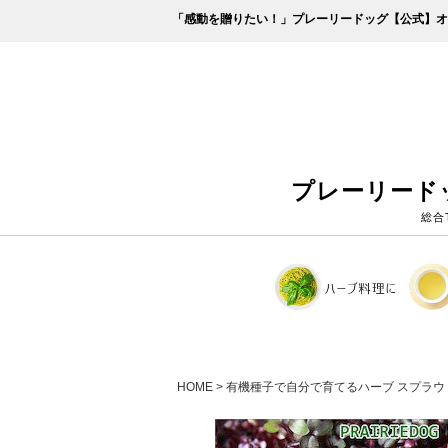
「感動を贈りたい！」プレーリードッグ【公式】オ
プレーリード
総合
HOME
有機種子で自分で育てるハーブ スプラウ