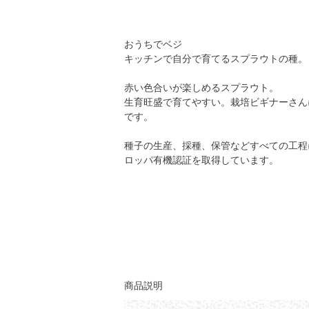
おうちでベジ
キッチンで自分で育てるスプラウトの種。
赤い色合いが楽しめるスプラウト。
生育旺盛で育てやすい。栽培ビギナーさん
です。
種子の生産、採種、保管などすべての工程
ロッパ有機認証を取得しています。
商品説明