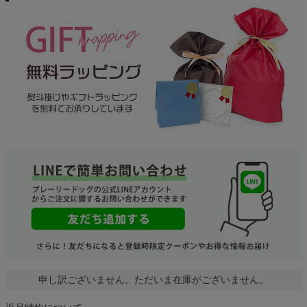
申し訳ございません。ただいま在庫がございません。