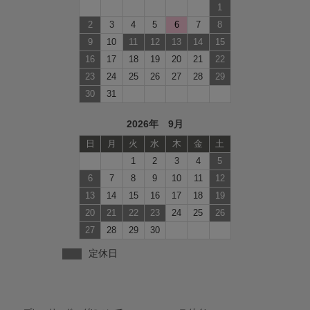
1
2
3
4
5
6
7
8
9
10
11
12
13
14
15
16
17
18
19
20
21
22
23
24
25
26
27
28
29
30
31
2026年 9月
日
月
火
水
木
金
土
1
2
3
4
5
6
7
8
9
10
11
12
13
14
15
16
17
18
19
20
21
22
23
24
25
26
27
28
29
30
定休日