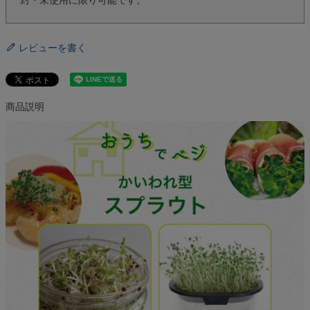
レビューを書く
商品説明