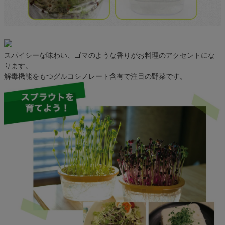
スパイシーな味わい、ゴマのような香りがお料理のアクセントにな
ります。
解毒機能をもつグルコシノレート含有で注目の野菜です。