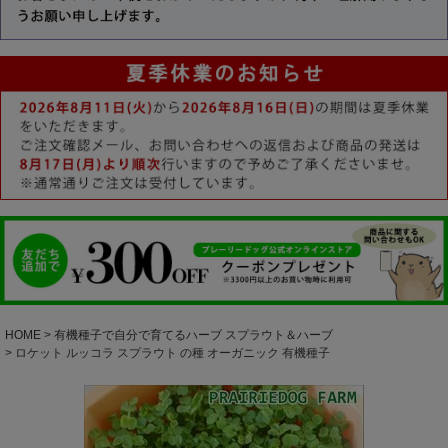
HOME
有機種子で自分で育てるハーブ スプラウト＆ハーブ
ロケット ルッコラ スプラウト の種 オーガニック 有機種子