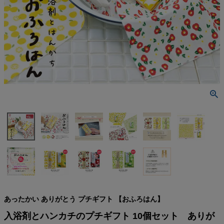
検索
あったかい ありがとう プチギフト 【おふろはん】
入浴剤とハンカチのプチギフト 10個セット ありが