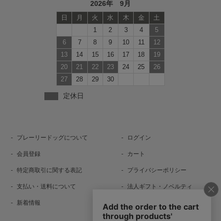
2026年 9月
日
月
火
水
木
金
土
1
2
3
4
5
6
7
8
9
10
11
12
13
14
15
16
17
18
19
20
21
22
23
24
25
26
27
28
29
30
定休日
プレーリードッグについて
ログイン
会員登録
カート
特定商取引に関する表記
プライバシーポリシー
支払い・送料について
法人ギフト・ノベルティ
新着情報