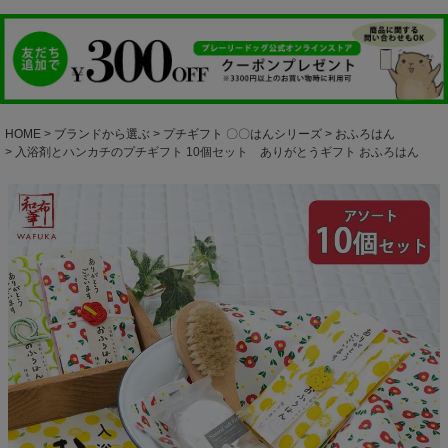
HOME
ブランドから選ぶ
プチギフト 〇〇はんシリーズ
おふろはん
入浴剤とハンカチのプチギフト 10個セット ありがとうギフト おふろはん