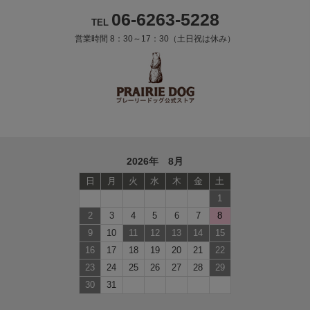
06-6263-5228
TEL
営業時間 8：30～17：30（土日祝は休み）
2026年 8月
日
月
火
水
木
金
土
1
2
3
4
5
6
7
8
9
10
11
12
13
14
15
16
17
18
19
20
21
22
23
24
25
26
27
28
29
30
31