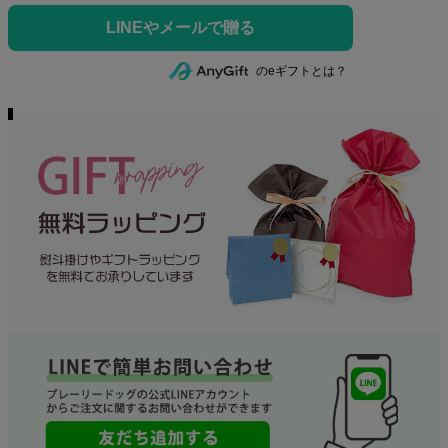
のeギフトとは？