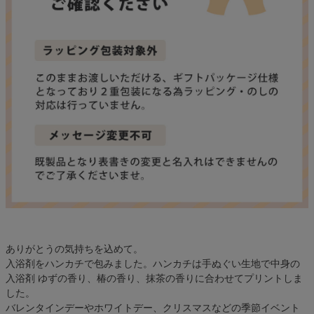
ありがとうの気持ちを込めて。
入浴剤をハンカチで包みました。ハンカチは手ぬぐい生地で中身の
入浴剤 ゆずの香り、椿の香り、抹茶の香りに合わせてプリントしま
した。
バレンタインデーやホワイトデー、クリスマスなどの季節イベント