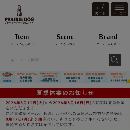
カート
メニュー
Item
Scene
Brand
アイテムから選ぶ
シーンから選ぶ
ブランドから選ぶ