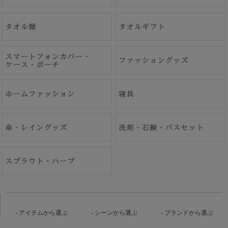
アイテムから選ぶ
シーンから選ぶ
ブランドから選ぶ