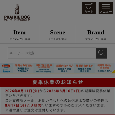
カート
メニュー
Item
Scene
Brand
アイテムから選ぶ
シーンから選ぶ
ブランドから選ぶ