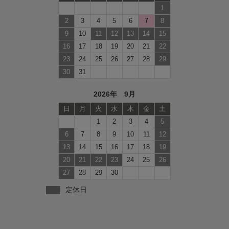
1
2
3
4
5
6
7
8
9
10
11
12
13
14
15
16
17
18
19
20
21
22
23
24
25
26
27
28
29
30
31
2026年 9月
日
月
火
水
木
金
土
1
2
3
4
5
6
7
8
9
10
11
12
13
14
15
16
17
18
19
20
21
22
23
24
25
26
27
28
29
30
定休日