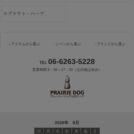
アイテムから選ぶ
シーンから選ぶ
ブランドから選ぶ
06-6263-5228
TEL
営業時間 8：30～17：30（土日祝は休み）
2026年 8月
日
月
火
水
木
金
土