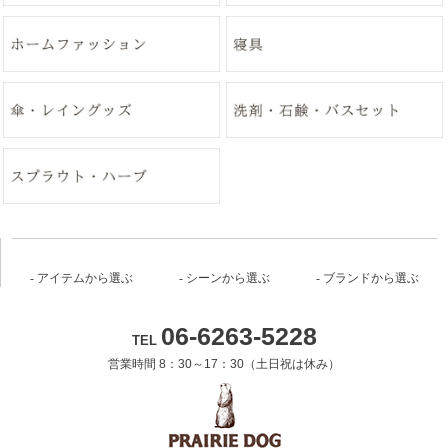
アイテムから選ぶ
シーンから選ぶ
ブランドから選ぶ
06-6263-5228
TEL
営業時間 8：30～17：30（土日祝は休み）