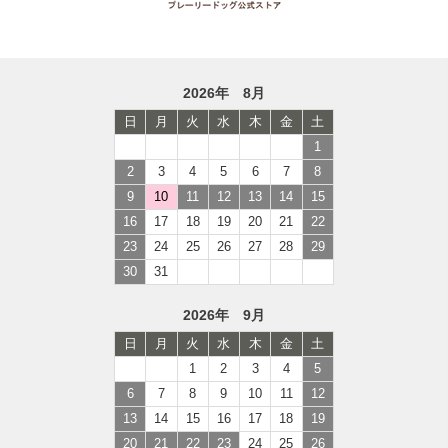
2026年 8月
日
月
火
水
木
金
土
1
2
3
4
5
6
7
8
9
10
11
12
13
14
15
16
17
18
19
20
21
22
23
24
25
26
27
28
29
30
31
2026年 9月
日
月
火
水
木
金
土
1
2
3
4
5
6
7
8
9
10
11
12
13
14
15
16
17
18
19
20
21
22
23
24
25
26