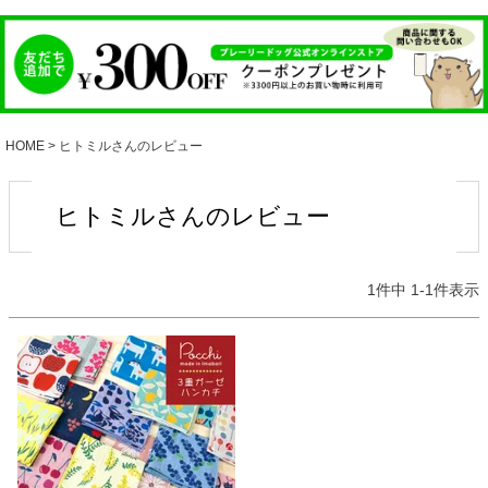
HOME
ヒトミルさんのレビュー
ヒトミルさんのレビュー
1
件中
1
-
1
件表示