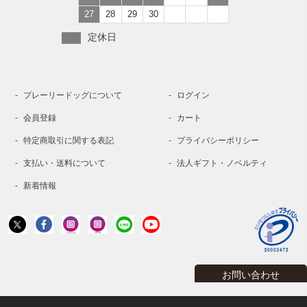
27
28
29
30
定休日
プレーリードッグについて
ログイン
会員登録
カート
特定商取引に関する表記
プライバシーポリシー
支払い・送料について
法人ギフト・ノベルティ
新着情報
お問い合わせ