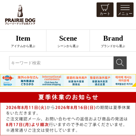
カート
メニュー
Item
Scene
Brand
アイテムから選ぶ
シーンから選ぶ
ブランドから選ぶ