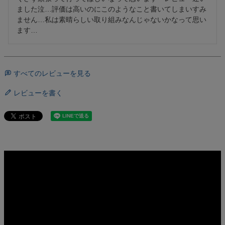
ました泣…評価は高いのにこのようなこと書いてしまいすみ
ません…私は素晴らしい取り組みなんじゃないかなって思い
ます…
すべてのレビューを見る
レビューを書く