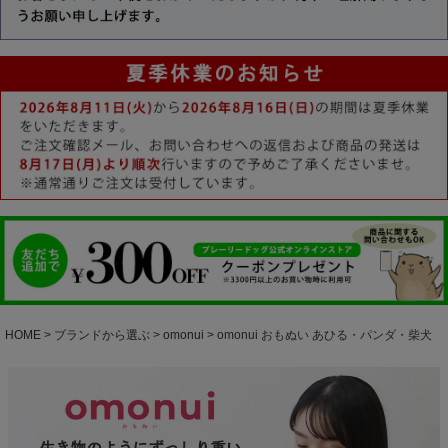
HOME
ブランドから選ぶ
omonui
omonui おもぬい あひる・パンダ・柴犬