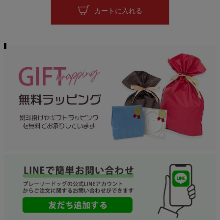
カートに入れる