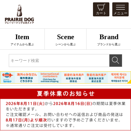
カート
メニュー
Item
Scene
Brand
アイテムから選ぶ
シーンから選ぶ
ブランドから選ぶ