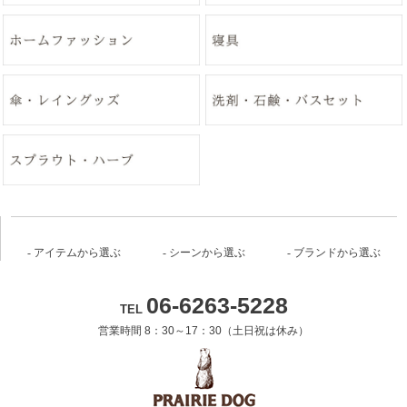
アイテムから選ぶ
シーンから選ぶ
ブランドから選ぶ
06-6263-5228
TEL
営業時間 8：30～17：30（土日祝は休み）