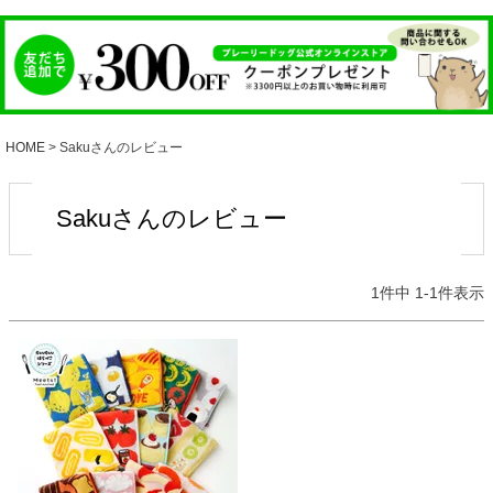
HOME
Sakuさんのレビュー
Sakuさんのレビュー
1
件中
1
-
1
件表示