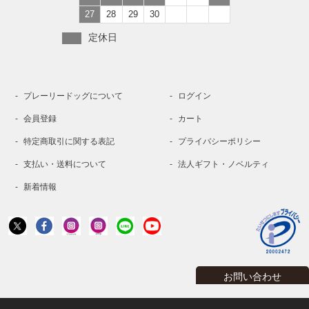
27
28
29
30
定休日
プレーリードッグについて
ログイン
会員登録
カート
特定商取引に関する表記
プライバシーポリシー
支払い・送料について
法人ギフト・ノベルティ
新着情報
お問い合わせ