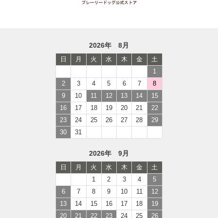
2026年 8月
日
月
火
水
木
金
土
1
2
3
4
5
6
7
8
9
10
11
12
13
14
15
16
17
18
19
20
21
22
23
24
25
26
27
28
29
30
31
2026年 9月
日
月
火
水
木
金
土
1
2
3
4
5
6
7
8
9
10
11
12
13
14
15
16
17
18
19
20
21
22
23
24
25
26