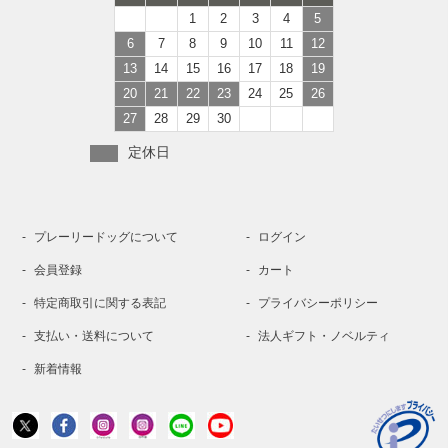
1
2
3
4
5
6
7
8
9
10
11
12
13
14
15
16
17
18
19
20
21
22
23
24
25
26
27
28
29
30
定休日
プレーリードッグについて
ログイン
会員登録
カート
特定商取引に関する表記
プライバシーポリシー
支払い・送料について
法人ギフト・ノベルティ
新着情報