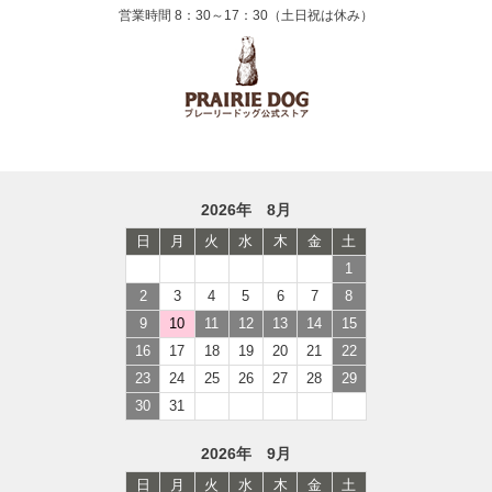
営業時間 8：30～17：30（土日祝は休み）
2026年 8月
日
月
火
水
木
金
土
1
2
3
4
5
6
7
8
9
10
11
12
13
14
15
16
17
18
19
20
21
22
23
24
25
26
27
28
29
30
31
2026年 9月
日
月
火
水
木
金
土