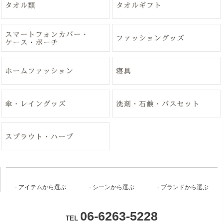
アイテムから選ぶ
シーンから選ぶ
ブランドから選ぶ
06-6263-5228
TEL