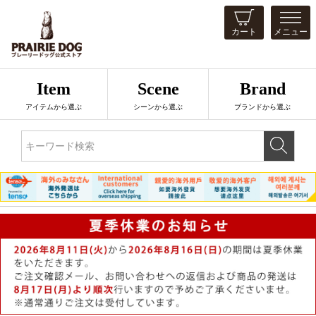
カート
メニュー
Item
Scene
Brand
アイテムから選ぶ
シーンから選ぶ
ブランドから選ぶ