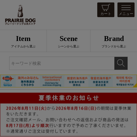
カート
メニュー
Item
Scene
Brand
アイテムから選ぶ
シーンから選ぶ
ブランドから選ぶ