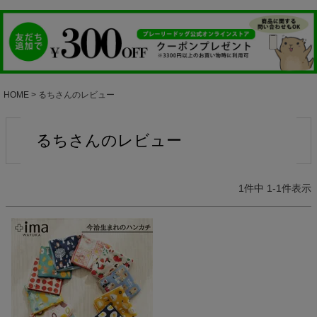
HOME
るちさんのレビュー
るちさんのレビュー
1
件中
1
-
1
件表示