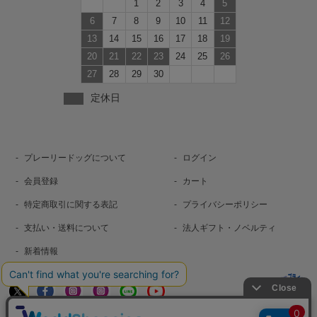
1
2
3
4
5
6
7
8
9
10
11
12
13
14
15
16
17
18
19
20
21
22
23
24
25
26
27
28
29
30
定休日
プレーリードッグについて
ログイン
会員登録
カート
特定商取引に関する表記
プライバシーポリシー
支払い・送料について
法人ギフト・ノベルティ
新着情報