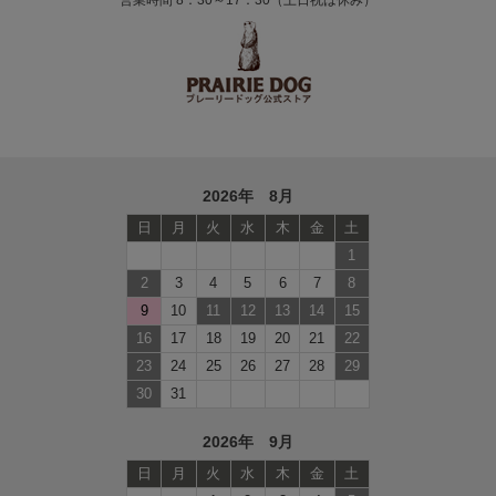
2026年 8月
日
月
火
水
木
金
土
1
2
3
4
5
6
7
8
9
10
11
12
13
14
15
16
17
18
19
20
21
22
23
24
25
26
27
28
29
30
31
2026年 9月
日
月
火
水
木
金
土