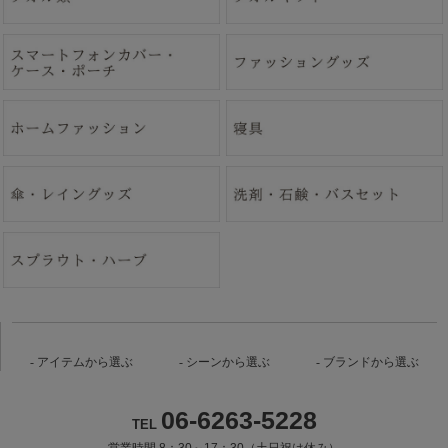
アイテムから選ぶ
シーンから選ぶ
ブランドから選ぶ
06-6263-5228
TEL
営業時間 8：30～17：30（土日祝は休み）