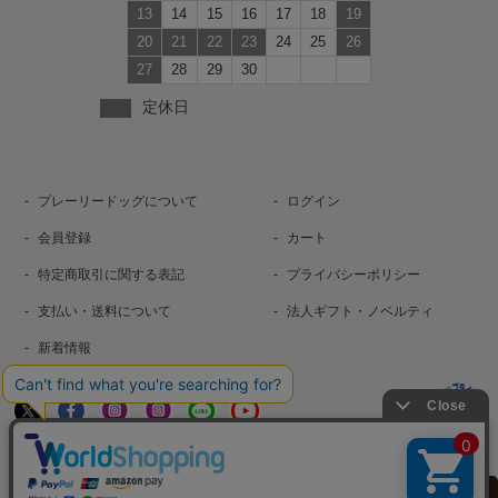
13
14
15
16
17
18
19
20
21
22
23
24
25
26
27
28
29
30
定休日
プレーリードッグについて
ログイン
会員登録
カート
特定商取引に関する表記
プライバシーポリシー
支払い・送料について
法人ギフト・ノベルティ
新着情報
お問い合わせ