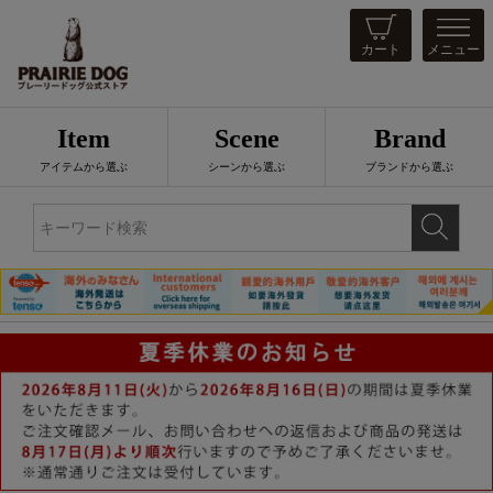
カート
メニュー
Item
Scene
Brand
アイテムから選ぶ
シーンから選ぶ
ブランドから選ぶ