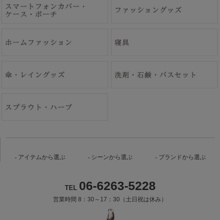
アイテムから選ぶ
シーンから選ぶ
ブランドから選ぶ
06-6263-5228
TEL
営業時間 8：30～17：30（土日祝は休み）