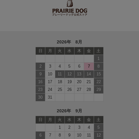
2026年 8月
日
月
火
水
木
金
土
1
2
3
4
5
6
7
8
9
10
11
12
13
14
15
16
17
18
19
20
21
22
23
24
25
26
27
28
29
30
31
2026年 9月
日
月
火
水
木
金
土
1
2
3
4
5
6
7
8
9
10
11
12