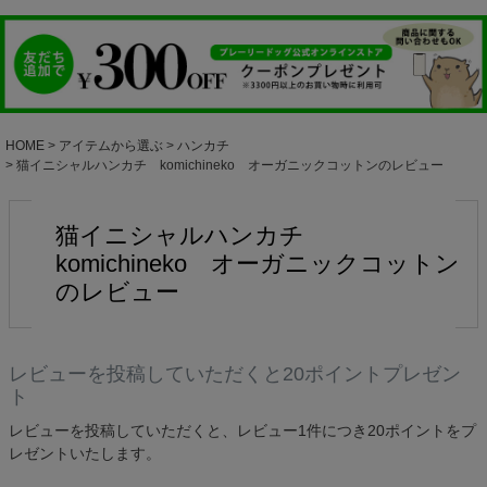
HOME
アイテムから選ぶ
ハンカチ
猫イニシャルハンカチ komichineko オーガニックコットンのレビュー
猫イニシャルハンカチ
komichineko オーガニックコットン
のレビュー
レビューを投稿していただくと20ポイントプレゼン
ト
レビューを投稿していただくと、レビュー1件につき20ポイントをプ
レゼントいたします。