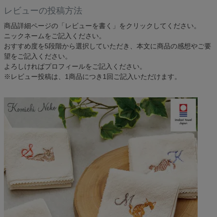
レビューの投稿方法
検索
商品詳細ページの「レビューを書く」をクリックしてください。
ニックネームをご記入ください。
おすすめ度を5段階から選択していただき、本文に商品の感想やご要
望をご記入ください。
よろしければプロフィールをご記入ください。
※レビュー投稿は、1商品につき1回ご記入いただけます。