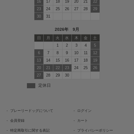
16
17
18
19
20
21
22
23
24
25
26
27
28
29
30
31
2026年 9月
日
月
火
水
木
金
土
1
2
3
4
5
6
7
8
9
10
11
12
13
14
15
16
17
18
19
20
21
22
23
24
25
26
27
28
29
30
定休日
プレーリードッグについて
ログイン
会員登録
カート
特定商取引に関する表記
プライバシーポリシー