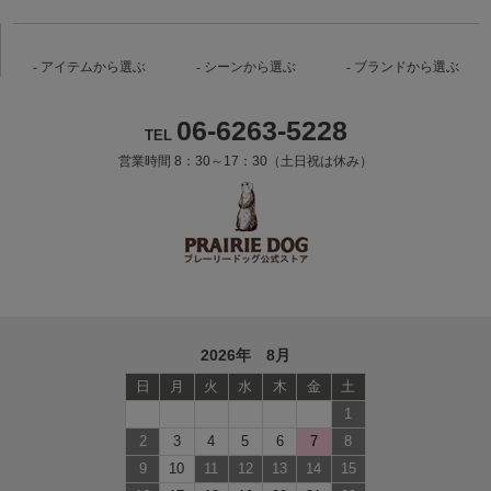
アイテムから選ぶ
シーンから選ぶ
ブランドから選ぶ
06-6263-5228
TEL
営業時間 8：30～17：30（土日祝は休み）
2026年 8月
日
月
火
水
木
金
土
1
2
3
4
5
6
7
8
9
10
11
12
13
14
15