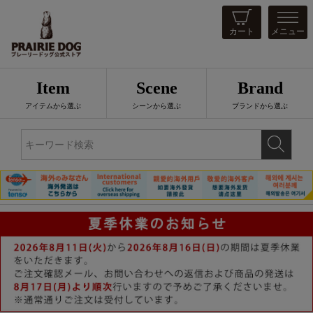
カート
メニュー
Item
Scene
Brand
アイテムから選ぶ
シーンから選ぶ
ブランドから選ぶ