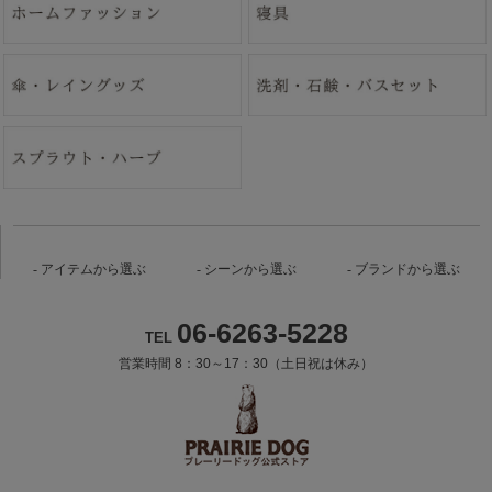
アイテムから選ぶ
シーンから選ぶ
ブランドから選ぶ
06-6263-5228
TEL
営業時間 8：30～17：30（土日祝は休み）