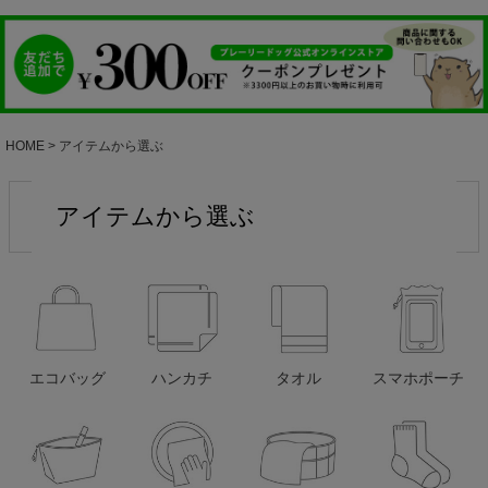
HOME
アイテムから選ぶ
アイテムから選ぶ
エコバッグ
ハンカチ
タオル
スマホポーチ