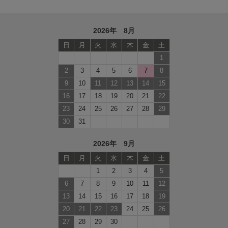
2026年 8月
日
月
火
水
木
金
土
1
2
3
4
5
6
7
8
9
10
11
12
13
14
15
16
17
18
19
20
21
22
23
24
25
26
27
28
29
30
31
2026年 9月
日
月
火
水
木
金
土
1
2
3
4
5
6
7
8
9
10
11
12
13
14
15
16
17
18
19
20
21
22
23
24
25
26
27
28
29
30