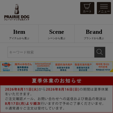
カート
メニュー
Item
Scene
Brand
アイテムから選ぶ
シーンから選ぶ
ブランドから選ぶ