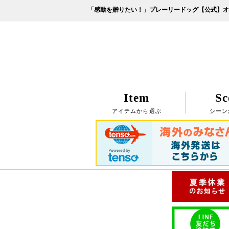
「感動を贈りたい！」プレーリードッグ【公式】オ
Item
Sc
アイテムから選ぶ
シーン