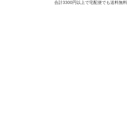
合計3300円以上で宅配便でも送料無料