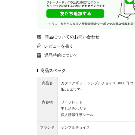
商品についてのお問い合わせ
レビューを書く
返品特約について
商品スペック
商品名
カタログギフト シンプルチョイス 3000円 コ
(Eua エウア)
内容物
リーフレット
申し込みハガキ
個人情報保護シール
ブランド
シンプルチョイス