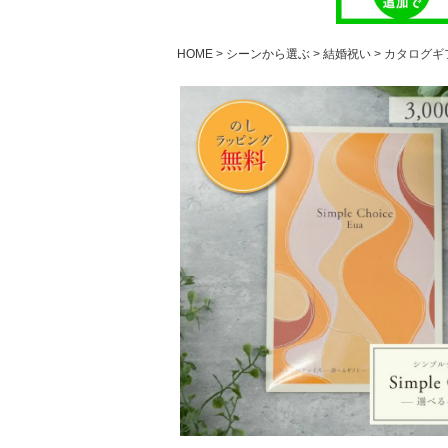
HOME
シーンから選ぶ
結婚祝い
カタログギフ