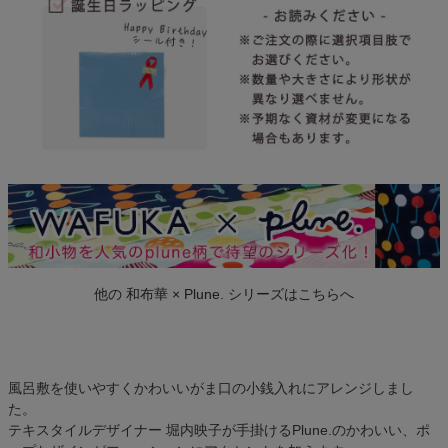
他の 和布華 × Plune. シリーズはこちらへ
風呂敷を使いやすくかわいいがま口の小銭入れにアレンジしまし
た。
テキスタイルデザイナー 堀内映子が手掛けるPlune.のかわいい、ポ