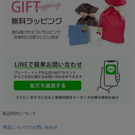
返品特約について
商品についてのお問い合わせ