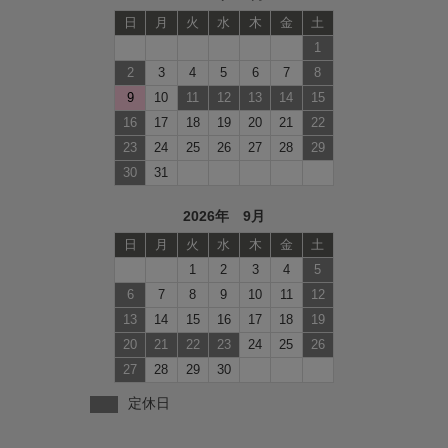
日
月
火
水
木
金
土
1
2
3
4
5
6
7
8
9
10
11
12
13
14
15
16
17
18
19
20
21
22
23
24
25
26
27
28
29
30
31
2026年 9月
日
月
火
水
木
金
土
1
2
3
4
5
6
7
8
9
10
11
12
13
14
15
16
17
18
19
20
21
22
23
24
25
26
27
28
29
30
定休日