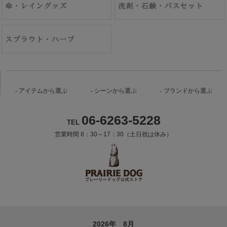
アイテムから選ぶ
シーンから選ぶ
ブランドから選ぶ
06-6263-5228
TEL
営業時間 8：30～17：30（土日祝は休み）
2026年 8月