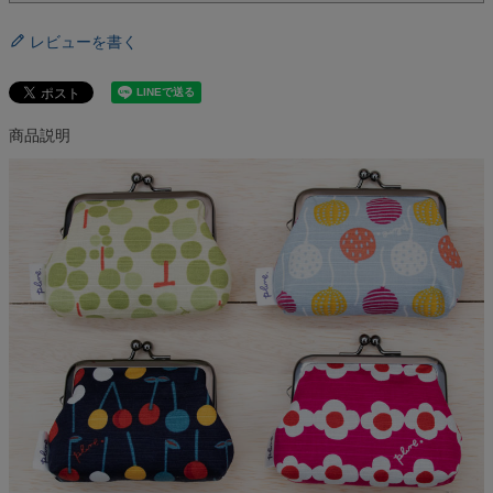
レビューを書く
商品説明