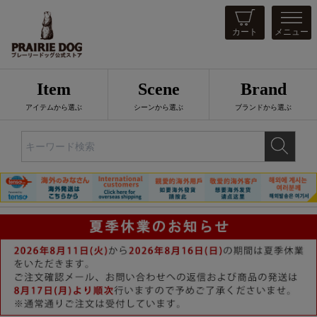
カート
メニュー
Item
Scene
Brand
アイテムから選ぶ
シーンから選ぶ
ブランドから選ぶ