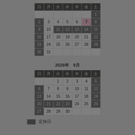
日
月
火
水
木
金
土
1
2
3
4
5
6
7
8
9
10
11
12
13
14
15
16
17
18
19
20
21
22
23
24
25
26
27
28
29
30
31
2026年 9月
日
月
火
水
木
金
土
1
2
3
4
5
6
7
8
9
10
11
12
13
14
15
16
17
18
19
20
21
22
23
24
25
26
27
28
29
30
定休日