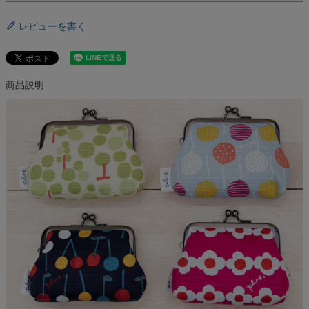
レビューを書く
商品説明