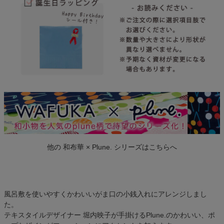
他の 和布華 × Plune. シリーズはこちらへ
風呂敷を使いやすくかわいいがま口の小銭入れにアレンジしまし
た。
テキスタイルデザイナー 堀内映子が手掛けるPlune.のかわいい、ポ