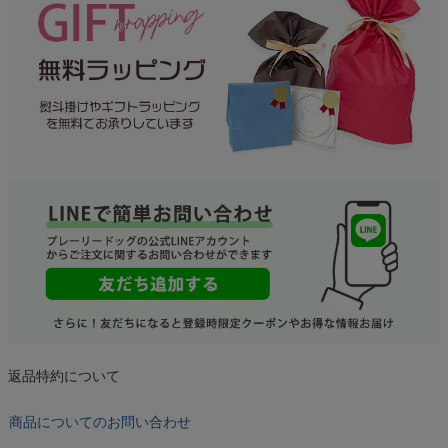
返品特約について
商品についてのお問い合わせ