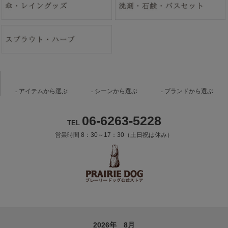
アイテムから選ぶ
シーンから選ぶ
ブランドから選ぶ
06-6263-5228
TEL
営業時間 8：30～17：30（土日祝は休み）
2026年 8月