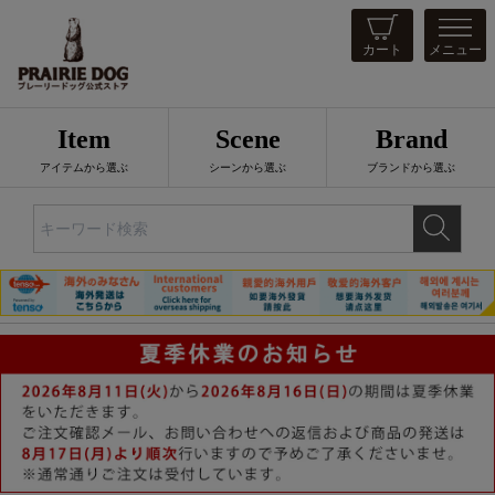
カート
メニュー
Item
Scene
Brand
アイテムから選ぶ
シーンから選ぶ
ブランドから選ぶ