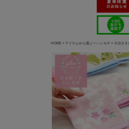
HOME
アイテムから選ぶ
ハンカチ
今治タオ