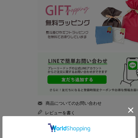
商品についてのお問い合わせ
レビューを書く
返品特約について
商品スペック