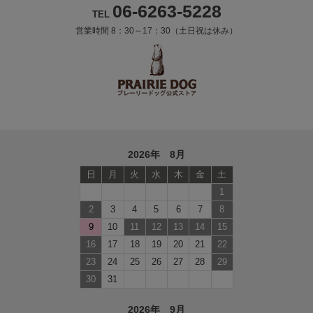
06-6263-5228
TEL
営業時間 8：30～17：30（土日祝は休み）
2026年 8月
日
月
火
水
木
金
土
1
2
3
4
5
6
7
8
9
10
11
12
13
14
15
16
17
18
19
20
21
22
23
24
25
26
27
28
29
30
31
2026年 9月