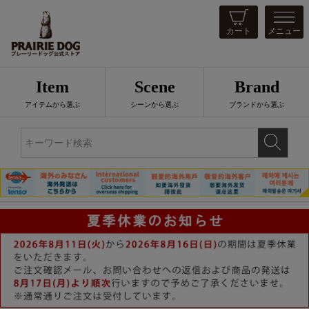
カート
メニュー
Item
Scene
Brand
アイテムから選ぶ
シーンから選ぶ
ブランドから選ぶ