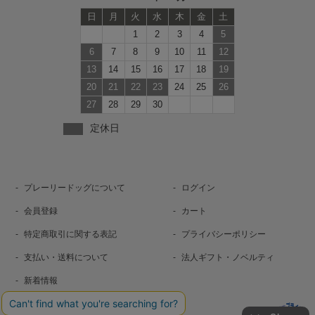
日
月
火
水
木
金
土
1
2
3
4
5
6
7
8
9
10
11
12
13
14
15
16
17
18
19
20
21
22
23
24
25
26
27
28
29
30
定休日
プレーリードッグについて
ログイン
会員登録
カート
特定商取引に関する表記
プライバシーポリシー
支払い・送料について
法人ギフト・ノベルティ
新着情報