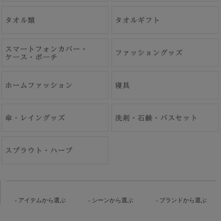
アイテムから選ぶ
シーンから選ぶ
ブランドから選ぶ