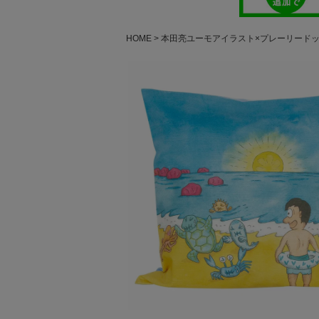
HOME
本田亮ユーモアイラスト×プレーリード