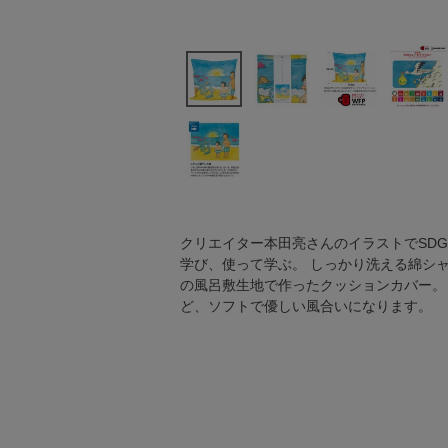
クリエイター本田亮さんのイラストでSD
学び、使って学ぶ。 しっかり洗える綿シ
の風呂敷生地で作ったクッションカバー。
ど、ソフトで優しい風合いになります。