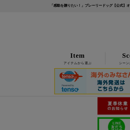
「感動を贈りたい！」プレーリードッグ【公式】オ
Item
Sc
アイテムから選ぶ
シーン