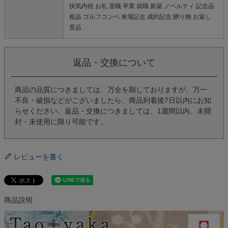
快気内祝 お礼 退職 卒業 就職 新築 ノベルティ 記念品
粗品 ゴルフコンペ 来場記念 成約記念 贈り物 お返し
景品
返品・交換について
商品の品質につきましては、万全を期しておりますが、万一
不良・破損などがございましたら、商品到着後7日以内にお知
らせください。返品・交換につきましては、1週間以内、未開
封・未使用に限り可能です。
レビューを書く
商品説明