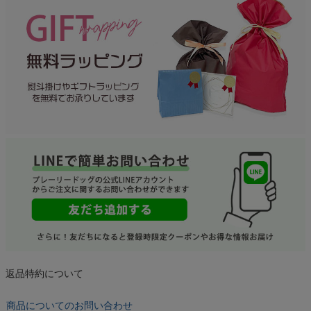
返品特約について
商品についてのお問い合わせ