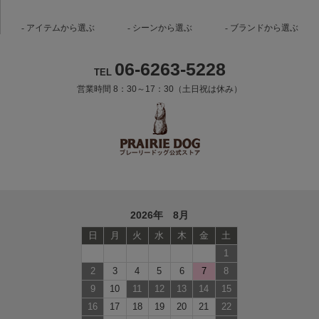
アイテムから選ぶ
シーンから選ぶ
ブランドから選ぶ
06-6263-5228
TEL
営業時間 8：30～17：30（土日祝は休み）
2026年 8月
日
月
火
水
木
金
土
1
2
3
4
5
6
7
8
9
10
11
12
13
14
15
16
17
18
19
20
21
22