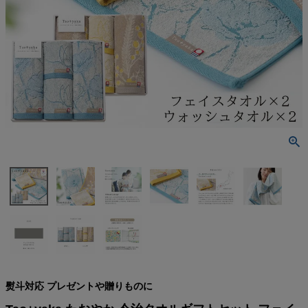
検索
熨斗対応 プレゼントや贈りものに