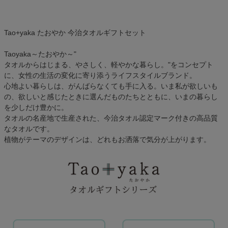
Tao+yaka たおやか 今治タオルギフトセット
Taoyaka～たおやか～"
タオルからはじまる、やさしく、軽やかな暮らし。"をコンセプト
に、女性の生活の変化に寄り添うライフスタイルブランド。
心地よい暮らしは、がんばらなくても手に入る。いま私が欲しいも
の、欲しいと感じたときに選んだものたちとともに、いまの暮らし
を少しだけ豊かに。
タオルの名産地で生産された、今治タオル認定マーク付きの高品質
なタオルです。
植物がテーマのデザインは、どれもお洒落で気分が上がります。