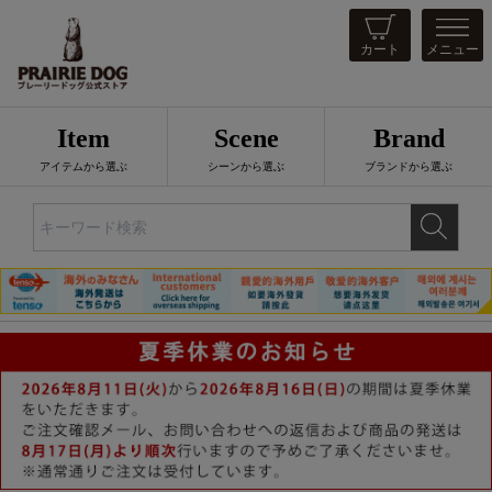
カート
メニュー
Item
Scene
Brand
アイテムから選ぶ
シーンから選ぶ
ブランドから選ぶ