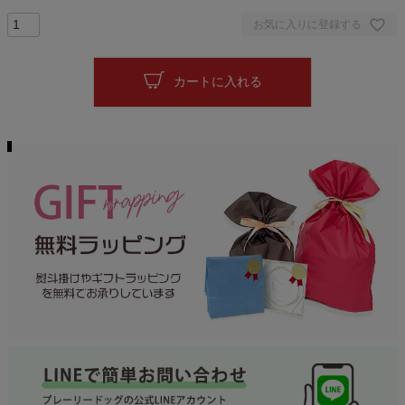
お気に入りに登録する
カートに入れる