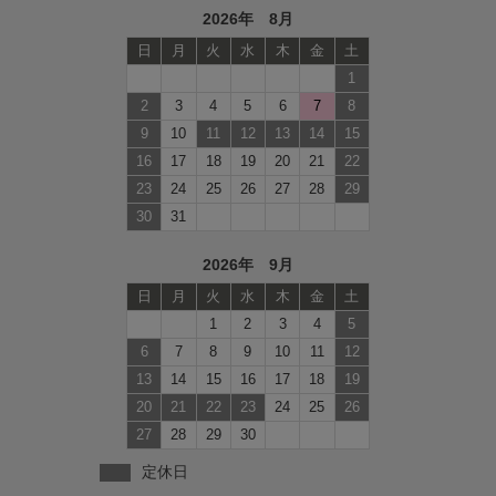
2026年 8月
日
月
火
水
木
金
土
1
2
3
4
5
6
7
8
9
10
11
12
13
14
15
16
17
18
19
20
21
22
23
24
25
26
27
28
29
30
31
2026年 9月
日
月
火
水
木
金
土
1
2
3
4
5
6
7
8
9
10
11
12
13
14
15
16
17
18
19
20
21
22
23
24
25
26
27
28
29
30
定休日