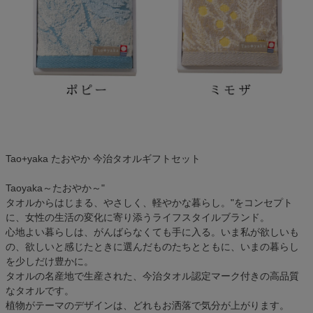
Tao+yaka たおやか 今治タオルギフトセット
Taoyaka～たおやか～"
タオルからはじまる、やさしく、軽やかな暮らし。"をコンセプト
に、女性の生活の変化に寄り添うライフスタイルブランド。
心地よい暮らしは、がんばらなくても手に入る。いま私が欲しいも
の、欲しいと感じたときに選んだものたちとともに、いまの暮らし
を少しだけ豊かに。
タオルの名産地で生産された、今治タオル認定マーク付きの高品質
なタオルです。
植物がテーマのデザインは、どれもお洒落で気分が上がります。