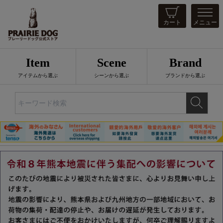
カート
メニュー
Item
Scene
Brand
アイテムから選ぶ
シーンから選ぶ
ブランドから選ぶ