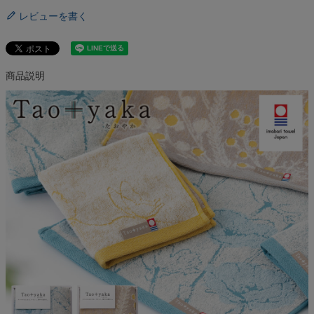
レビューを書く
商品説明