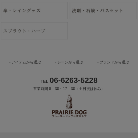
アイテムから選ぶ
シーンから選ぶ
ブランドから選ぶ
06-6263-5228
TEL
営業時間 8：30～17：30（土日祝は休み）