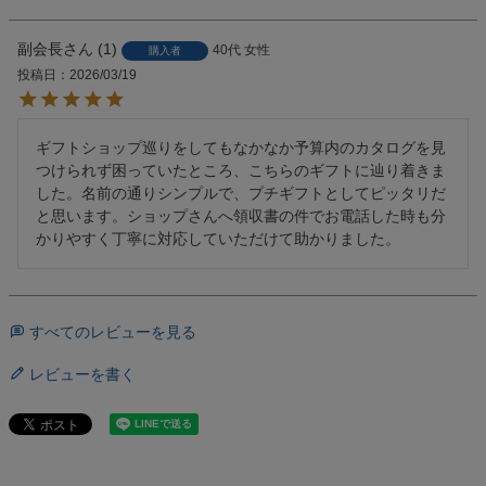
副会長
1
40代
女性
購入者
投稿日
2026/03/19
ギフトショップ巡りをしてもなかなか予算内のカタログを見
つけられず困っていたところ、こちらのギフトに辿り着きま
した。名前の通りシンプルで、プチギフトとしてピッタリだ
と思います。ショップさんへ領収書の件でお電話した時も分
かりやすく丁寧に対応していただけて助かりました。
すべてのレビューを見る
レビューを書く