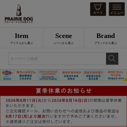
カート
メニュー
Item
Scene
Brand
アイテムから選ぶ
シーンから選ぶ
ブランドから選ぶ