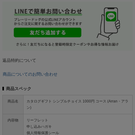
返品特約について
商品についてのお問い合わせ
商品スペック
商品名
カタログギフト シンプルチョイス 1000円 コース (Arran・アラ
ン)
内容物
リーフレット
申し込みハガキ
個人情報保護シール