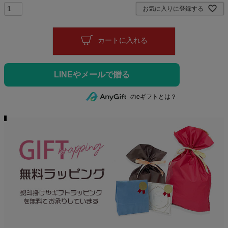
)
お気に入りに登録する
カートに入れる
のeギフトとは？