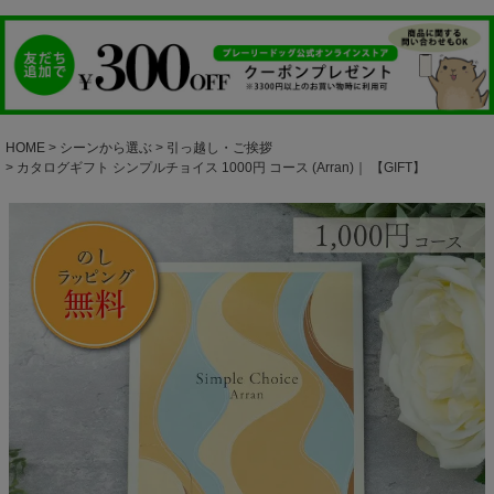
HOME
シーンから選ぶ
引っ越し・ご挨拶
カタログギフト シンプルチョイス 1000円 コース (Arran)｜ 【GIFT】