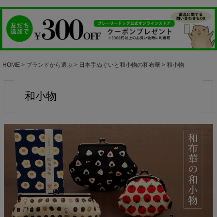
HOME
ブランドから選ぶ
日本手ぬぐいと和小物の和布華
和小物
和小物