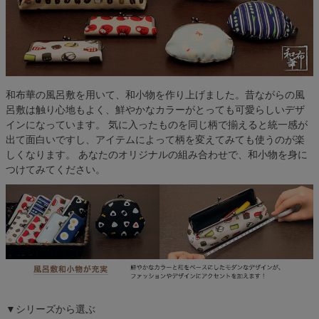
検索
和布華の風呂敷を用いて、和小物を作り上げました。昔ながらの風
呂敷は触り心地もよく、鮮やかなカラーがとっても可愛らしいデザ
インになっています。 気に入ったものを同じ柄で揃えると統一感が
出て面白いですし、アイテムによって柄を変えてみても使うのが楽
しくなります。 あなたのオリジナルの組み合わせで、和小物を身に
つけてみてください。
▼シリーズから選ぶ