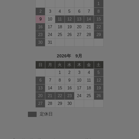
1
2
3
4
5
6
7
8
9
10
11
12
13
14
15
16
17
18
19
20
21
22
23
24
25
26
27
28
29
30
31
2026年 9月
日
月
火
水
木
金
土
1
2
3
4
5
6
7
8
9
10
11
12
13
14
15
16
17
18
19
20
21
22
23
24
25
26
27
28
29
30
定休日