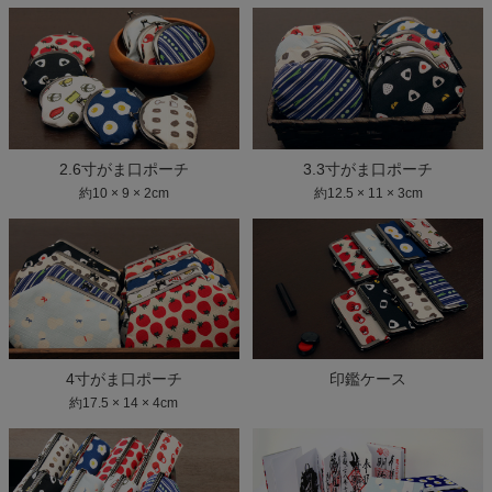
2.6寸がま口ポーチ
3.3寸がま口ポーチ
約10 × 9 × 2cm
約12.5 × 11 × 3cm
4寸がま口ポーチ
印鑑ケース
約17.5 × 14 × 4cm