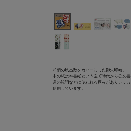
和柄の風呂敷をカバーにした御朱印帳。
中の紙は奉書紙という室町時代から公文書
道の祝詞などに使われる厚みがありシッカ
使用しています。