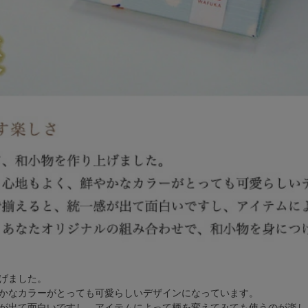
げました。
かなカラーがとっても可愛らしいデザインになっています。
が出て面白いですし、アイテムによって柄を変えてみても使うのが楽し