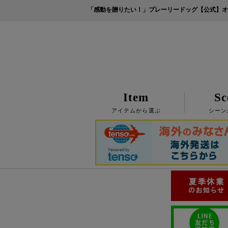
「感動を贈りたい！」プレーリードッグ【公式】オ
Item
Sc
アイテムから選ぶ
シーン