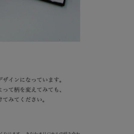
くなります。 あなたオリジナルの組み合わ