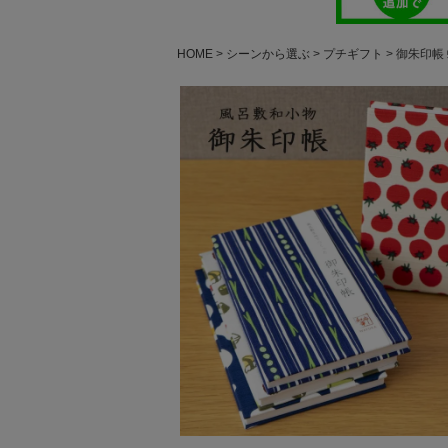
HOME
シーンから選ぶ
プチギフト
御朱印帳 