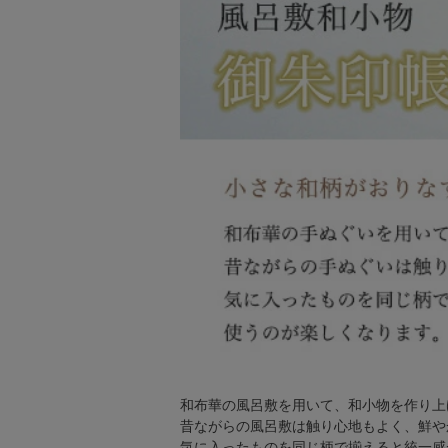
和布華の風呂敷を用いて、和小物を作り上
昔ながらの風呂敷は触り心地もよく、鮮や
気に入ったものを同じ柄で揃えると統一感