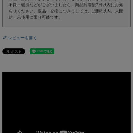
不良・破損などがございましたら、商品到着後7日以内にお知
らせください。返品・交換につきましては、1週間以内、未開
封・未使用に限り可能です。
レビューを書く