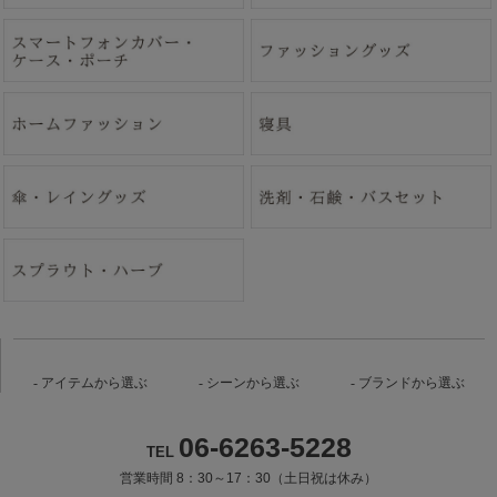
アイテムから選ぶ
シーンから選ぶ
ブランドから選ぶ
06-6263-5228
TEL
営業時間 8：30～17：30（土日祝は休み）