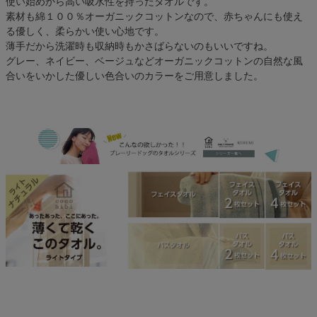
使い始めから高い吸水性を持ったタオルです。
素材も綿１００％オーガニックコットンなので、赤ちゃんにも使え
る優しく、柔らかい使い心地です。
薄手だから洗濯時も収納時もかさばらないのもいいですね。
グレー、ネイビー、ベージュなどオーガニックコットンの自然な風
合いをいかした優しい色合いのカラーをご用意しました。