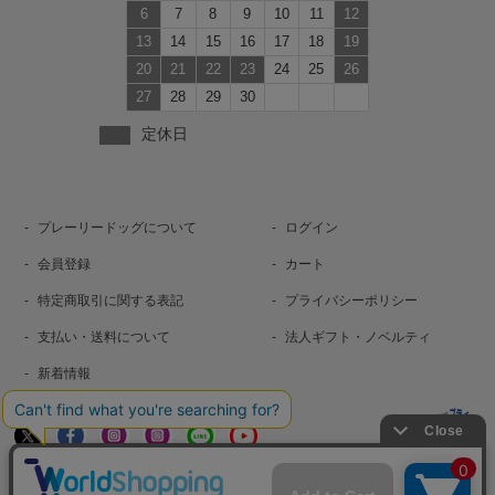
6
7
8
9
10
11
12
13
14
15
16
17
18
19
20
21
22
23
24
25
26
27
28
29
30
定休日
プレーリードッグについて
ログイン
会員登録
カート
特定商取引に関する表記
プライバシーポリシー
支払い・送料について
法人ギフト・ノベルティ
新着情報