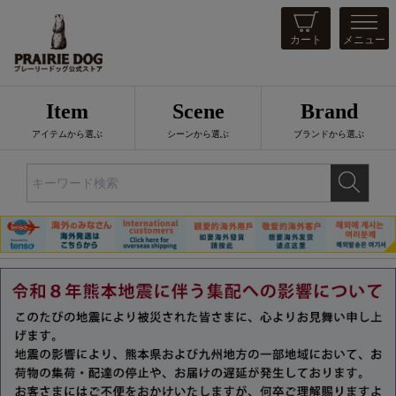
カート
メニュー
Item
Scene
Brand
アイテムから選ぶ
シーンから選ぶ
ブランドから選ぶ