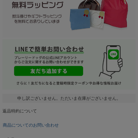
申し訳ございません。ただいま在庫がございません。
返品特約について
商品についてのお問い合わせ