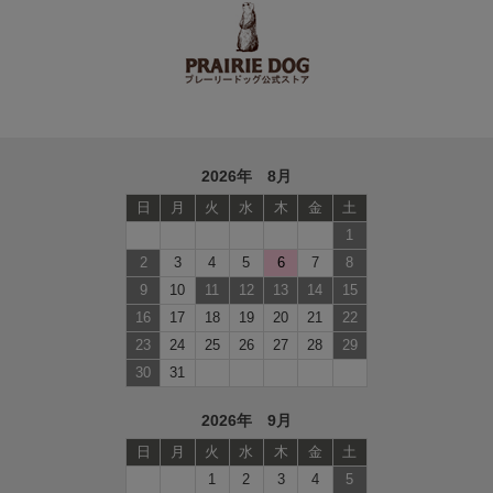
2026年 8月
日
月
火
水
木
金
土
1
2
3
4
5
6
7
8
9
10
11
12
13
14
15
16
17
18
19
20
21
22
23
24
25
26
27
28
29
30
31
2026年 9月
日
月
火
水
木
金
土
1
2
3
4
5