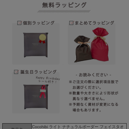
Cocohibi ライト ナチュラルボーダー フェイスタオ