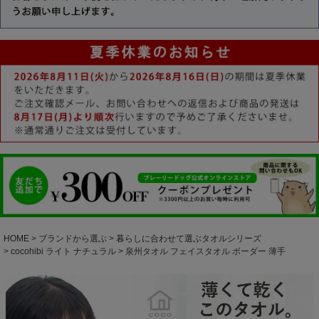
HOME
ブランドから選ぶ
暮らしに合わせて選ぶタオルシリーズ
cocohibi ライト ナチュラル
泉州タオル フェイスタオル ボーダー 薄手