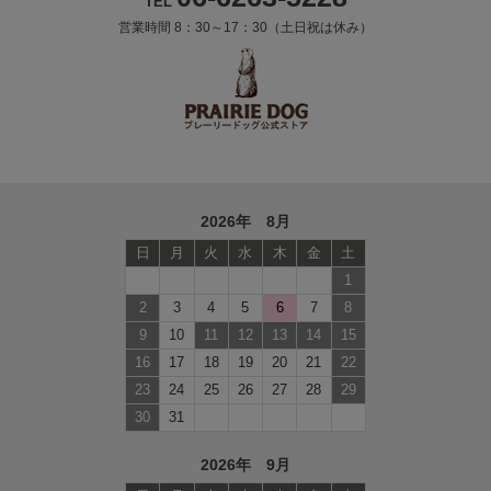
TEL
営業時間 8：30～17：30（土日祝は休み）
2026年 8月
日
月
火
水
木
金
土
1
2
3
4
5
6
7
8
9
10
11
12
13
14
15
16
17
18
19
20
21
22
23
24
25
26
27
28
29
30
31
2026年 9月