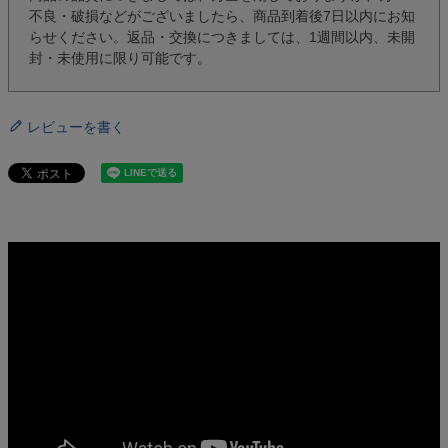
不良・破損などがございましたら、商品到着後7日以内にお知
らせください。返品・交換につきましては、1週間以内、未開
封・未使用に限り可能です。
レビューを書く