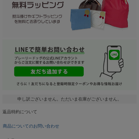
申し訳ございません。ただいま在庫がございません。
返品特約について
商品についてのお問い合わせ