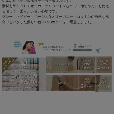
い始めから高い吸水性を持ったタオルです。
素材も綿１００％オーガニックコットンなので、赤ちゃんにも使え
る優しく、柔らかい使い心地です。
グレー、ネイビー、ベージュなどオーガニックコットンの自然な風
合いをいかした優しい色合いのカラーをご用意しました。