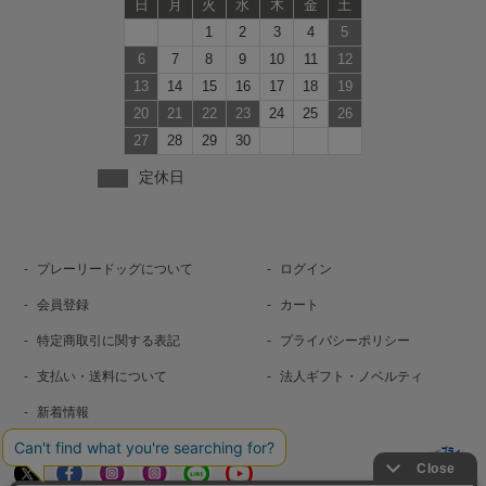
日
月
火
水
木
金
土
1
2
3
4
5
6
7
8
9
10
11
12
13
14
15
16
17
18
19
20
21
22
23
24
25
26
27
28
29
30
定休日
プレーリードッグについて
ログイン
会員登録
カート
特定商取引に関する表記
プライバシーポリシー
支払い・送料について
法人ギフト・ノベルティ
新着情報