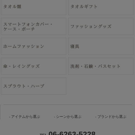
アイテムから選ぶ
シーンから選ぶ
ブランドから選ぶ
06-6263-5228