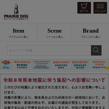
カート
メニュー
Item
Scene
Brand
アイテムから選ぶ
シーンから選ぶ
ブランドから選ぶ