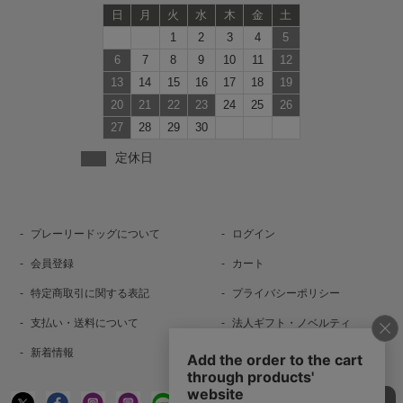
日
月
火
水
木
金
土
1
2
3
4
5
6
7
8
9
10
11
12
13
14
15
16
17
18
19
20
21
22
23
24
25
26
27
28
29
30
定休日
プレーリードッグについて
ログイン
会員登録
カート
特定商取引に関する表記
プライバシーポリシー
支払い・送料について
法人ギフト・ノベルティ
新着情報