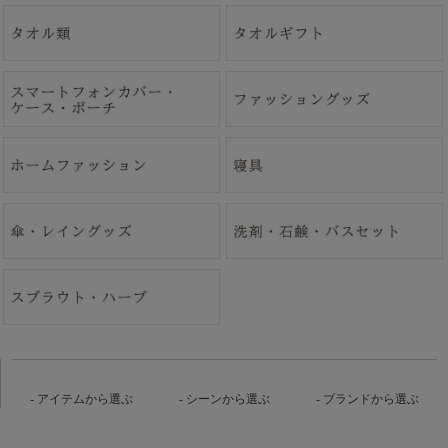
アイテムから選ぶ
シーンから選ぶ
ブランドから選ぶ