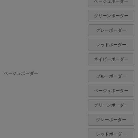
ベージュボーダー
グリーンボーダー
グレーボーダー
レッドボーダー
ネイビーボーダー
ベージュボーダー
ブルーボーダー
ベージュボーダー
グリーンボーダー
グレーボーダー
レッドボーダー