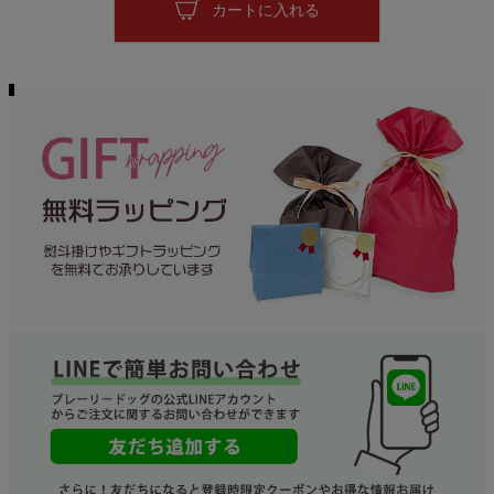
カートに入れる