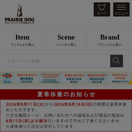
カート
メニュー
Item
Scene
Brand
アイテムから選ぶ
シーンから選ぶ
ブランドから選ぶ