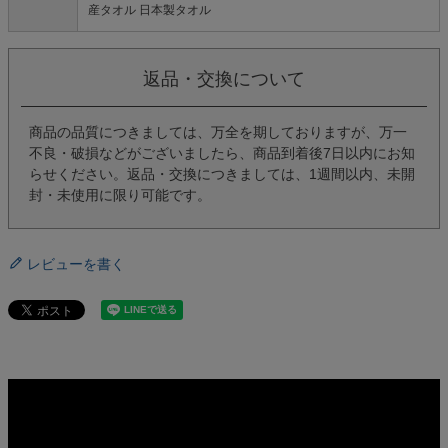
産タオル 日本製タオル
返品・交換について
商品の品質につきましては、万全を期しておりますが、万一
不良・破損などがございましたら、商品到着後7日以内にお知
らせください。返品・交換につきましては、1週間以内、未開
封・未使用に限り可能です。
レビューを書く