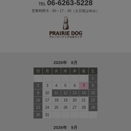
06-6263-5228
TEL
営業時間 8：30～17：30（土日祝は休み）
2026年 8月
日
月
火
水
木
金
土
1
2
3
4
5
6
7
8
9
10
11
12
13
14
15
16
17
18
19
20
21
22
23
24
25
26
27
28
29
30
31
2026年 9月