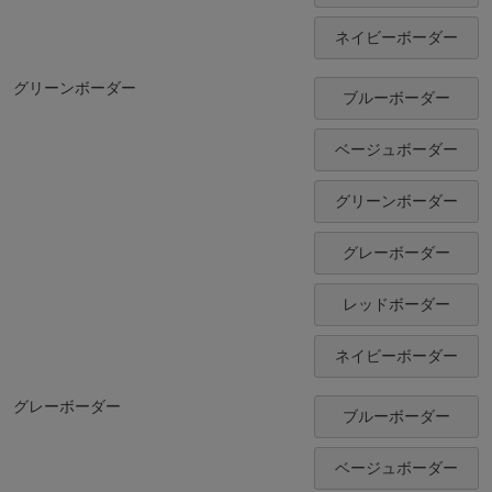
ネイビーボーダー
グリーンボーダー
ブルーボーダー
ベージュボーダー
グリーンボーダー
グレーボーダー
レッドボーダー
ネイビーボーダー
グレーボーダー
ブルーボーダー
ベージュボーダー