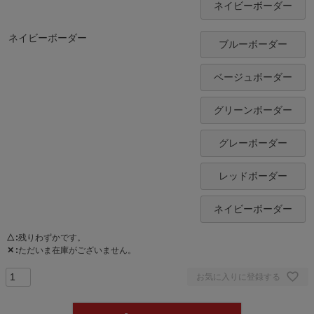
ネイビーボーダー
ネイビーボーダー
ブルーボーダー
ベージュボーダー
グリーンボーダー
グレーボーダー
レッドボーダー
ネイビーボーダー
△
残りわずかです。
✕
ただいま在庫がございません。
お気に入りに登録する