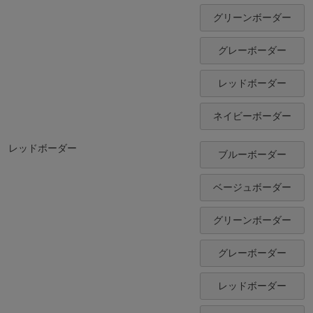
グリーンボーダー
グレーボーダー
レッドボーダー
ネイビーボーダー
レッドボーダー
ブルーボーダー
ベージュボーダー
グリーンボーダー
グレーボーダー
レッドボーダー