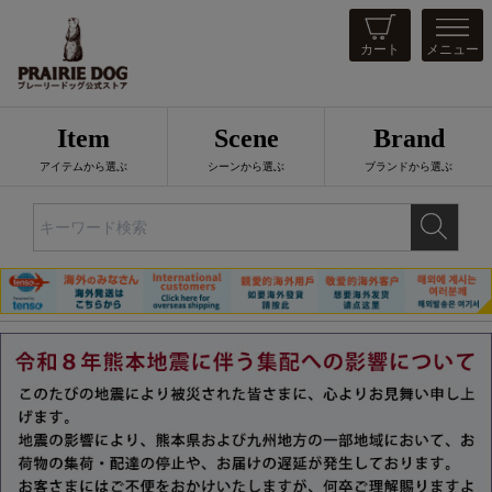
カート
メニュー
Item
Scene
Brand
アイテムから選ぶ
シーンから選ぶ
ブランドから選ぶ