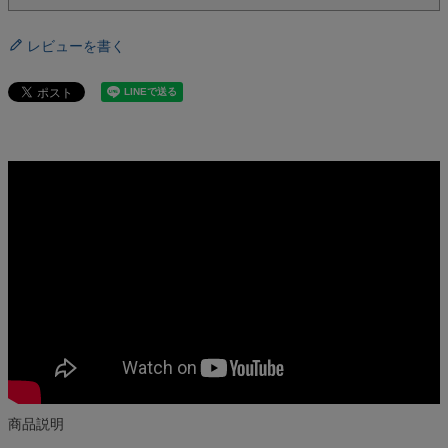
レビューを書く
商品説明