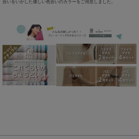
合いをいかした優しい色合いのカラーをご用意しました。