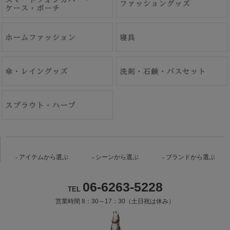
アイテムから選ぶ
シーンから選ぶ
ブランドから選ぶ
06-6263-5228
TEL
営業時間 8：30～17：30（土日祝は休み）