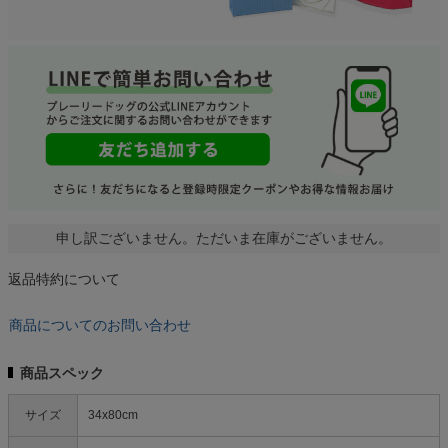
申し訳ございません。ただいま在庫がございません。
返品特約について
商品についてのお問い合わせ
商品スペック
サイズ
34x80cm