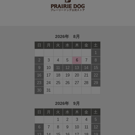
2026年 8月
日
月
火
水
木
金
土
1
2
3
4
5
6
7
8
9
10
11
12
13
14
15
16
17
18
19
20
21
22
23
24
25
26
27
28
29
30
31
2026年 9月
日
月
火
水
木
金
土
1
2
3
4
5
6
7
8
9
10
11
12
13
14
15
16
17
18
19