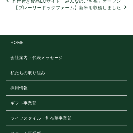
寄付付き食品ECサイト「みんなのごち福」オープン
【プレーリードッグファーム】新米を収穫しました
HOME
会社案内・代表メッセージ
私たちの取り組み
採用情報
ギフト事業部
ライフスタイル・和布華事業部