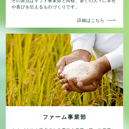
その原点はギフト事業部と同様、多くの人々に幸せ
や喜びを伝えるものづくりです。
ファーム事業部