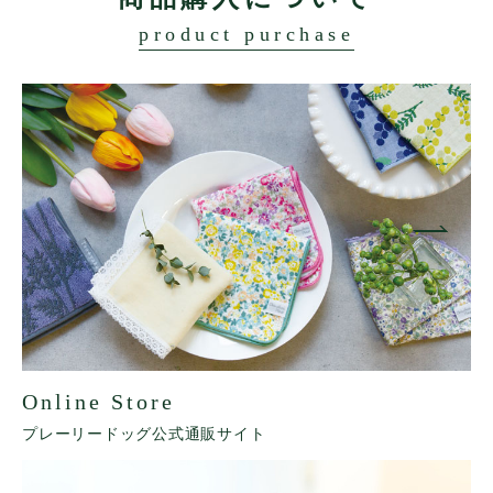
product purchase
Online Store
プレーリードッグ公式通販サイト