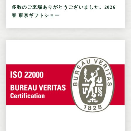
多数のご来場ありがとうございました。2026
春 東京ギフトショー