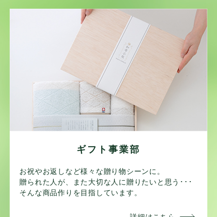
ギフト事業部
お祝やお返しなど様々な贈り物シーンに。
贈られた人が、また大切な人に贈りたいと思う･･･
そんな商品作りを目指しています。