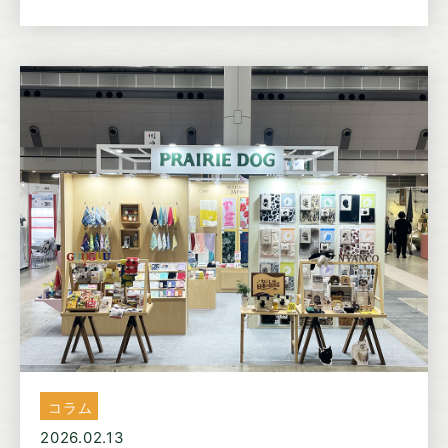
コラム
2026.02.13