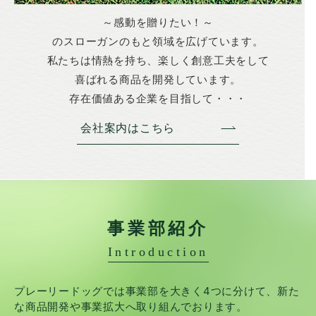
～感動を贈りたい！～
のスローガンのもと領域を広げています。
私たちは情熱を持ち、楽しく創意工夫をして
喜ばれる商品を開発しています。
存在価値ある企業を目指して・・・
会社案内はこちら
事業部紹介
Introduction
プレーリードッグでは事業部を大きく4つに分けて、
新た
な商品開発や事業拡大へ取り組んでおります。