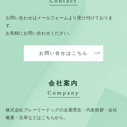
Contact
お問い合わせはメールフォームより受け付けておりま
す。
お気軽にお問い合わせください。
お問い合せはこちら
会社案内
Company
株式会社プレーリードッグの企業理念・代表挨拶・会社
概要・沿革などはこちらから。