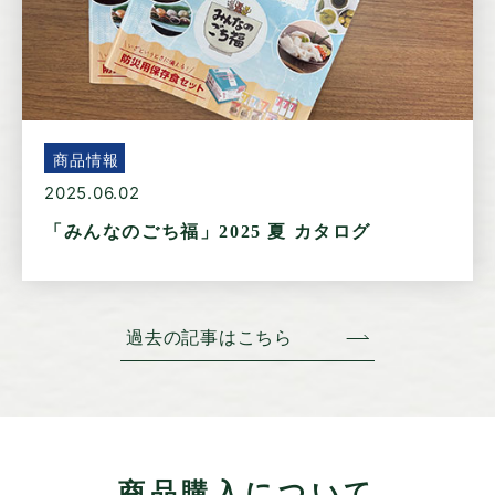
商品情報
2025.06.02
「みんなのごち福」2025 夏 カタログ
過去の記事はこちら
商品購入について