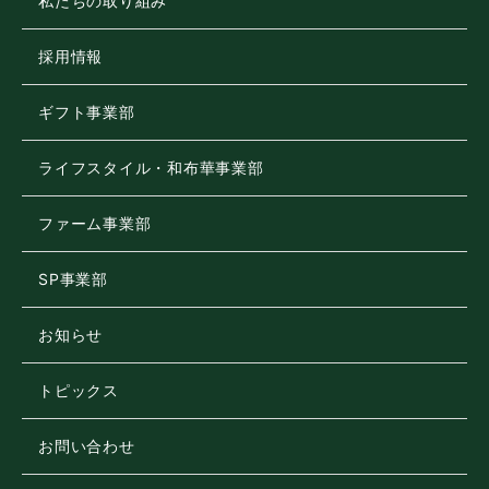
私たちの取り組み
採用情報
ギフト事業部
ライフスタイル・和布華事業部
ファーム事業部
SP事業部
お知らせ
トピックス
お問い合わせ