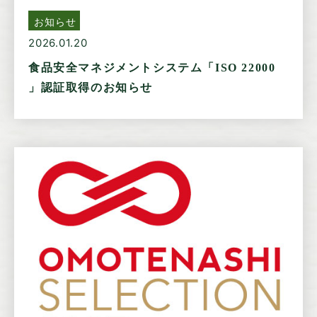
お知らせ
2026.01.20
食品安全マネジメントシステム「ISO 22000
」認証取得のお知らせ