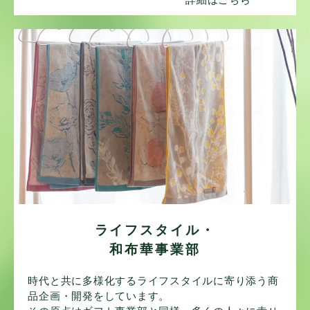
ライフスタイル・
和布華事業部
時代と共に多様化するライフスタイルに寄り添う商
品企画・開発をしています。