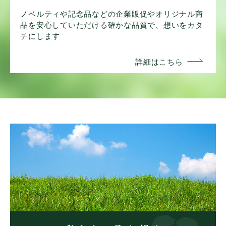
ノベルティや記念品などの企業販促やオリジナル商
品を安心していただける確かな品質で、想いをカタ
チにします