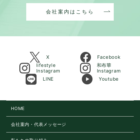
会社案内はこちら
X
Facebook
lifestyle
和布華
Instagram
Instagram
LINE
Youtube
HOME
会社案内・代表メッセージ