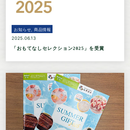
お知らせ, 商品情報
2025.06.13
「おもてなしセレクション2025」を受賞