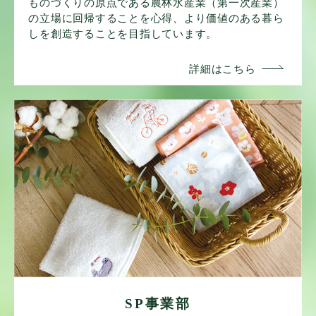
ものづくりの原点である農林水産業（第一次産業）
の立場に回帰することを心得、より価値のある暮ら
しを創造することを目指しています。
SP事業部