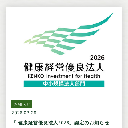
お知らせ
2026.03.29
「 健康経営優良法人2026」認定のお知らせ