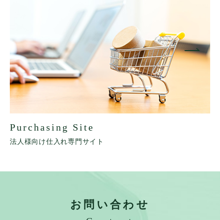
Purchasing Site
法人様向け仕入れ専門サイト
お問い合わせ