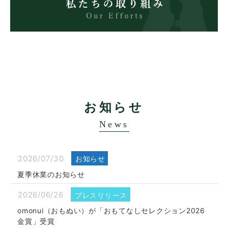
お知らせ
News
2026/07/30
お知らせ
夏季休業のお知らせ
2026/06/26
プレスリリース
omonui（おもぬい）が「おもてなしセレクション2026
金賞」受賞