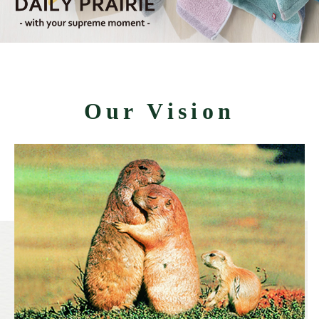
Our Vision