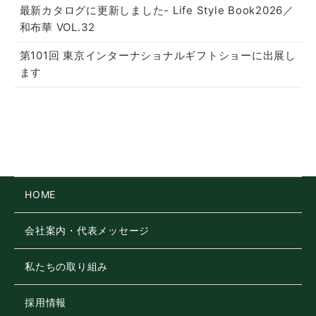
最新カタログに更新しました- Life Style Book2026／
和布華 VOL.32
第101回 東京インターナショナルギフトショーに出展し
ます
HOME
会社案内・代表メッセージ
私たちの取り組み
採用情報