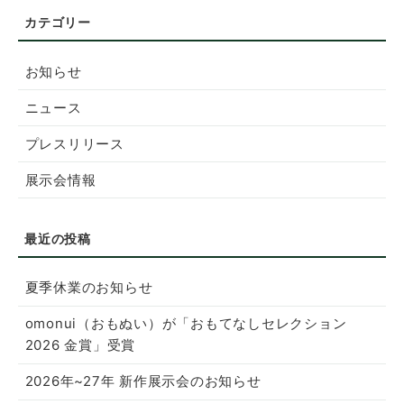
お知らせ
ニュース
プレスリリース
展示会情報
夏季休業のお知らせ
omonui（おもぬい）が「おもてなしセレクション
2026 金賞」受賞
2026年~27年 新作展示会のお知らせ