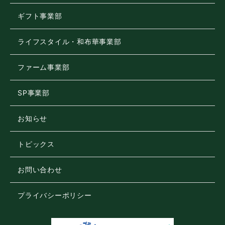
ギフト事業部
ライフスタイル・和布華事業部
ファーム事業部
SP事業部
お知らせ
トピックス
お問い合わせ
プライバシーポリシー