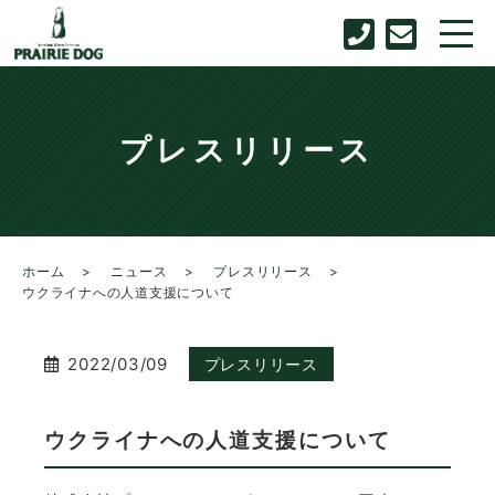
プレスリリース
ホーム
ニュース
プレスリリース
ウクライナへの人道支援について
2022/03/09
プレスリリース
ウクライナへの人道支援について