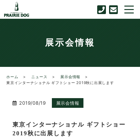
展示会情報
ホーム
ニュース
展示会情報
東京インターナショナル ギフトショー 2019秋に出展します
2019/08/19
展示会情報
東京インターナショナル ギフトショー
2019秋に出展します