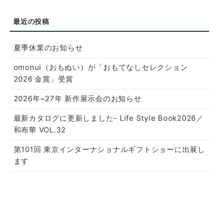
夏季休業のお知らせ
omonui（おもぬい）が「おもてなしセレクション
2026 金賞」受賞
2026年~27年 新作展示会のお知らせ
最新カタログに更新しました- Life Style Book2026／
和布華 VOL.32
第101回 東京インターナショナルギフトショーに出展し
ます