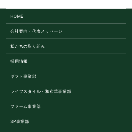
HOME
会社案内・代表メッセージ
私たちの取り組み
採用情報
ギフト事業部
ライフスタイル・和布華事業部
ファーム事業部
SP事業部