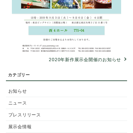
2020年新作展示会開催のお知らせ
お知らせ
ニュース
プレスリリース
展示会情報