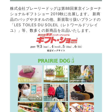
株式会社プレーリードッグは第88回東京インターナ
ショナルギフトショー 2019秋に出展します。 新商
品のバッグやタオルの他、新規取り扱いブランドの
「LES TOILES DU SOLEIL（レトワールドソレイ
ユ）」等、数多くの新商品を出品いたします。