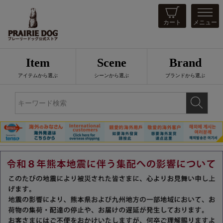
カート
メニュー
Item
Scene
Brand
アイテムから選ぶ
シーンから選ぶ
ブランドから選ぶ