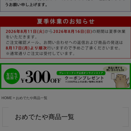
キーワード
価格
〜
HOME
おめでたや商品一覧
在庫なし商品
在庫なし商品を表示
おめでたや商品一覧
検索