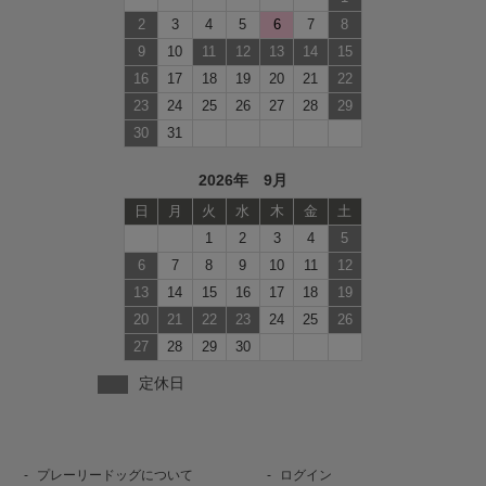
2
3
4
5
6
7
8
9
10
11
12
13
14
15
16
17
18
19
20
21
22
23
24
25
26
27
28
29
30
31
2026年 9月
日
月
火
水
木
金
土
1
2
3
4
5
6
7
8
9
10
11
12
13
14
15
16
17
18
19
20
21
22
23
24
25
26
27
28
29
30
定休日
プレーリードッグについて
ログイン