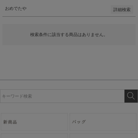
おめでたや
詳細検索
検索
検索条件に該当する商品はありません。