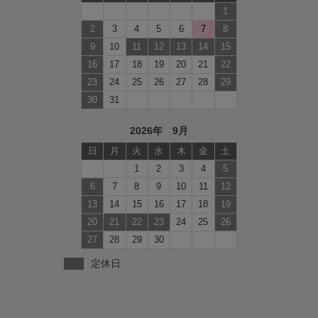
1
2
3
4
5
6
7
8
9
10
11
12
13
14
15
16
17
18
19
20
21
22
23
24
25
26
27
28
29
30
31
2026年 9月
日
月
火
水
木
金
土
1
2
3
4
5
6
7
8
9
10
11
12
13
14
15
16
17
18
19
20
21
22
23
24
25
26
27
28
29
30
定休日