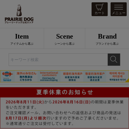
カート
メニュー
Item
Scene
Brand
アイテムから選ぶ
シーンから選ぶ
ブランドから選ぶ