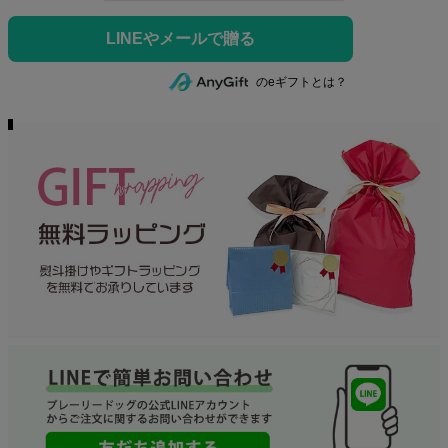
のeギフトとは？