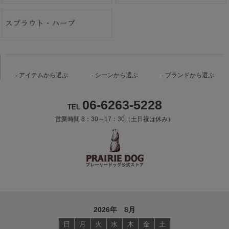
アイテムから選ぶ
シーンから選ぶ
ブランドから選ぶ
06-6263-5228
TEL
営業時間 8：30～17：30（土日祝は休み）
2026年 8月
日
月
火
水
木
金
土