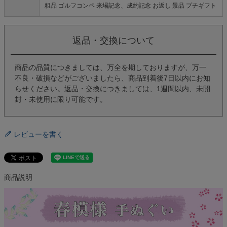
粗品 ゴルフコンペ 来場記念、成約記念 お返し 景品 プチギフト
返品・交換について
商品の品質につきましては、万全を期しておりますが、万一
不良・破損などがございましたら、商品到着後7日以内にお知
らせください。返品・交換につきましては、1週間以内、未開
封・未使用に限り可能です。
レビューを書く
商品説明