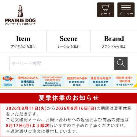
カート
メニュー
Item
Scene
Brand
アイテムから選ぶ
シーンから選ぶ
ブランドから選ぶ