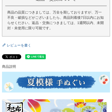
商品の品質につきましては、万全を期しておりますが、万一
不良・破損などがございましたら、商品到着後7日以内にお知
らせください。返品・交換につきましては、1週間以内、未開
封・未使用に限り可能です。
レビューを書く
商品説明