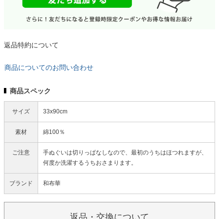
返品特約について
商品についてのお問い合わせ
商品スペック
サイズ
33x90cm
素材
綿100％
ご注意
手ぬぐいは切りっぱなしなので、最初のうちはほつれますが、
何度か洗濯するうちおさまります。
ブランド
和布華
返品・交換について