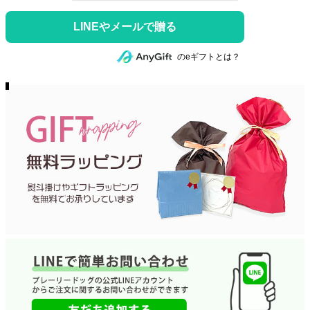
のeギフトとは？