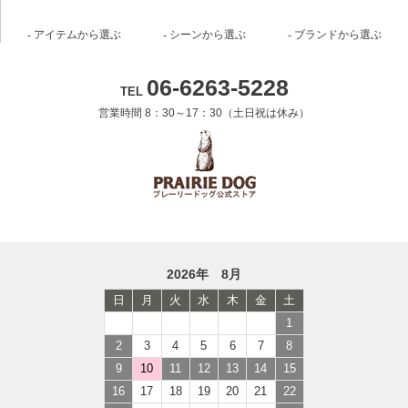
アイテムから選ぶ
シーンから選ぶ
ブランドから選ぶ
06-6263-5228
TEL
営業時間 8：30～17：30（土日祝は休み）
2026年 8月
日
月
火
水
木
金
土
1
2
3
4
5
6
7
8
9
10
11
12
13
14
15
16
17
18
19
20
21
22