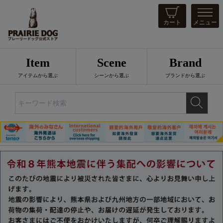
カート
メニュー
Item
Scene
Brand
アイテムから選ぶ
シーンから選ぶ
ブランドから選ぶ