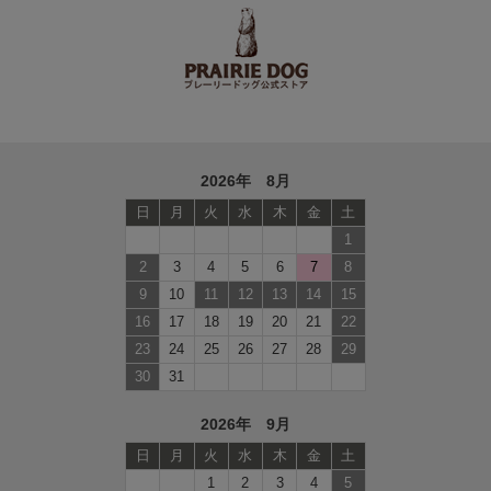
2026年 8月
日
月
火
水
木
金
土
1
2
3
4
5
6
7
8
9
10
11
12
13
14
15
16
17
18
19
20
21
22
23
24
25
26
27
28
29
30
31
2026年 9月
日
月
火
水
木
金
土
1
2
3
4
5