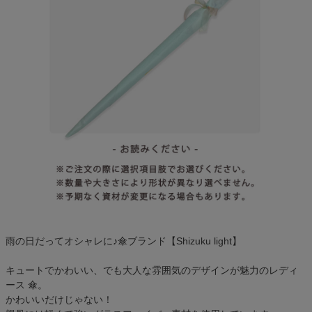
雨の日だってオシャレに♪傘ブランド【Shizuku light】
キュートでかわいい、でも大人な雰囲気のデザインが魅力のレディ
ース 傘。
かわいいだけじゃない！