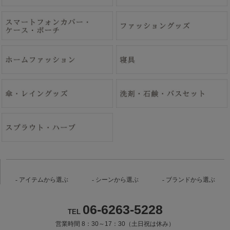
アイテムから選ぶ
シーンから選ぶ
ブランドから選ぶ
06-6263-5228
TEL
営業時間 8：30～17：30（土日祝は休み）