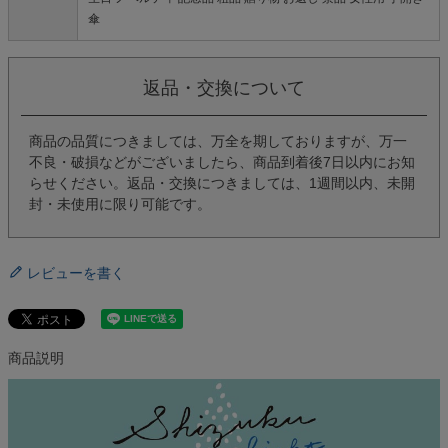
傘
返品・交換について
商品の品質につきましては、万全を期しておりますが、万一
不良・破損などがございましたら、商品到着後7日以内にお知
らせください。返品・交換につきましては、1週間以内、未開
封・未使用に限り可能です。
レビューを書く
商品説明