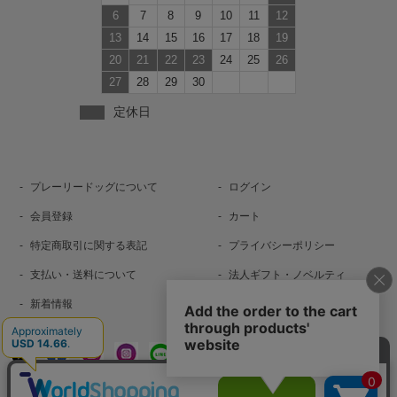
6
7
8
9
10
11
12
13
14
15
16
17
18
19
20
21
22
23
24
25
26
27
28
29
30
定休日
プレーリードッグについて
ログイン
会員登録
カート
特定商取引に関する表記
プライバシーポリシー
支払い・送料について
法人ギフト・ノベルティ
新着情報