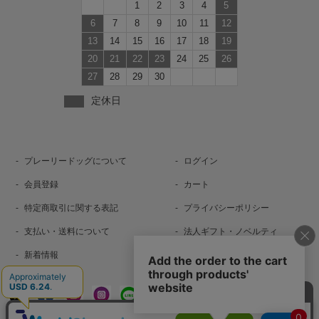
1
2
3
4
5
6
7
8
9
10
11
12
13
14
15
16
17
18
19
20
21
22
23
24
25
26
27
28
29
30
定休日
プレーリードッグについて
ログイン
会員登録
カート
特定商取引に関する表記
プライバシーポリシー
支払い・送料について
法人ギフト・ノベルティ
新着情報