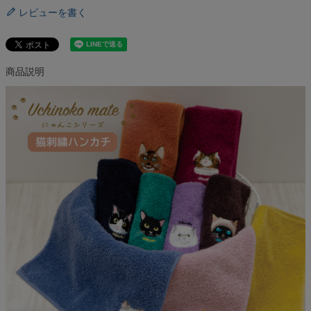
レビューを書く
商品説明