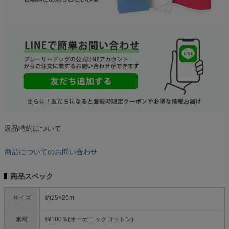
返品特約について
商品についてのお問い合わせ
商品スペック
サイズ
約25×25m
素材
綿100％(オーガニックコットン)