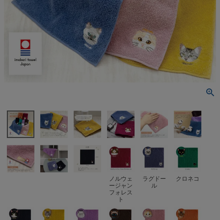
検索
ノルウェ
ラグドー
クロネコ
ージャン
ル
フォレス
ト