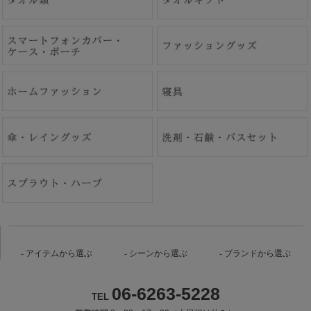
アイテムから選ぶ
シーンから選ぶ
ブランドから選ぶ
06-6263-5228
TEL