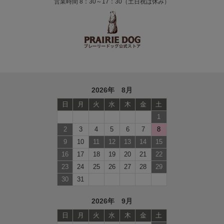
営業時間 8：30～17：30（土日祝は休み）
2026年 8月
日
月
火
水
木
金
土
1
2
3
4
5
6
7
8
9
10
11
12
13
14
15
16
17
18
19
20
21
22
23
24
25
26
27
28
29
30
31
2026年 9月
日
月
火
水
木
金
土