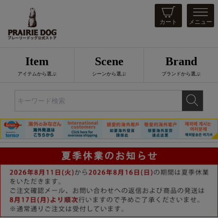
カート
メニュー
Item
Scene
Brand
アイテムから選ぶ
シーンから選ぶ
ブランドから選ぶ