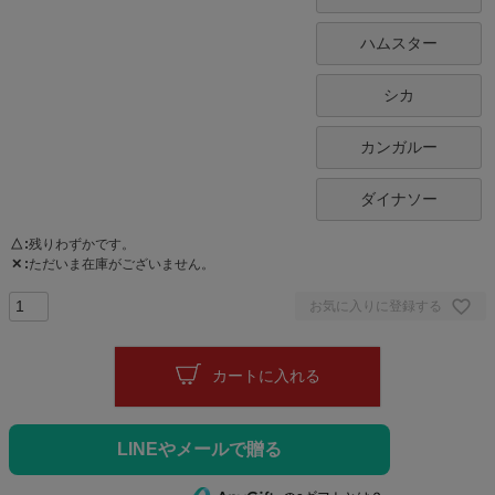
ハムスター
シカ
カンガルー
ダイナソー
△
残りわずかです。
✕
ただいま在庫がございません。
お気に入りに登録する
カートに入れる