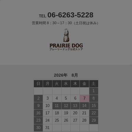
06-6263-5228
TEL
営業時間 8：30～17：30（土日祝は休み）
2026年 8月
日
月
火
水
木
金
土
1
2
3
4
5
6
7
8
9
10
11
12
13
14
15
16
17
18
19
20
21
22
23
24
25
26
27
28
29
30
31