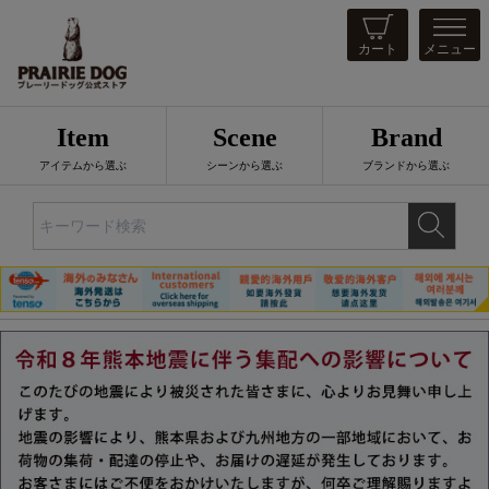
カート
メニュー
Item
Scene
Brand
アイテムから選ぶ
シーンから選ぶ
ブランドから選ぶ