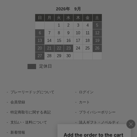
2026年 9月
日
月
火
水
木
金
土
1
2
3
4
5
6
7
8
9
10
11
12
13
14
15
16
17
18
19
20
21
22
23
24
25
26
27
28
29
30
定休日
プレーリードッグについて
ログイン
会員登録
カート
特定商取引に関する表記
プライバシーポリシー
支払い・送料について
法人ギフト・ノベルティ
新着情報