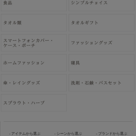
アイテムから選ぶ
シーンから選ぶ
ブランドから選ぶ