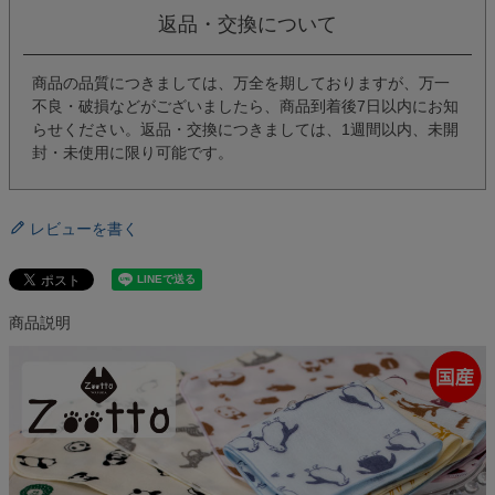
返品・交換について
商品の品質につきましては、万全を期しておりますが、万一
不良・破損などがございましたら、商品到着後7日以内にお知
らせください。返品・交換につきましては、1週間以内、未開
封・未使用に限り可能です。
レビューを書く
商品説明