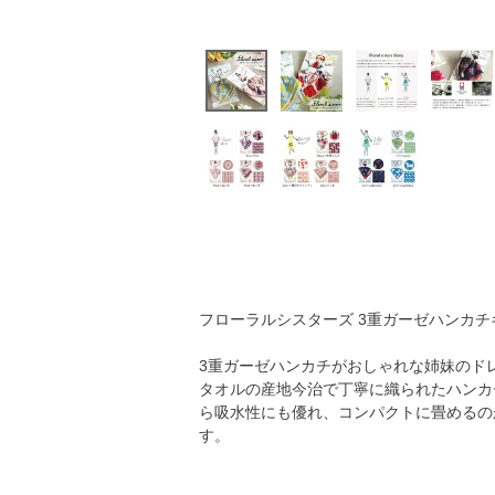
フローラルシスターズ 3重ガーゼハンカチ
3重ガーゼハンカチがおしゃれな姉妹のド
タオルの産地今治で丁寧に織られたハンカ
ら吸水性にも優れ、コンパクトに畳めるの
す。