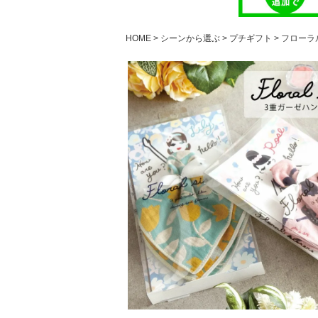
HOME
シーンから選ぶ
プチギフト
フローラ