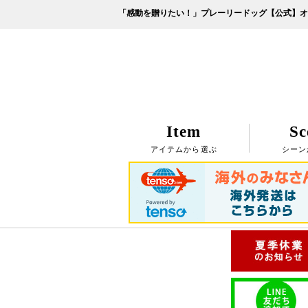
「感動を贈りたい！」プレーリードッグ【公式】オ
Item
Sc
アイテムから選ぶ
シーン