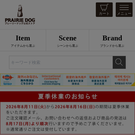
カート
メニュー
Item
Scene
Brand
アイテムから選ぶ
シーンから選ぶ
ブランドから選ぶ