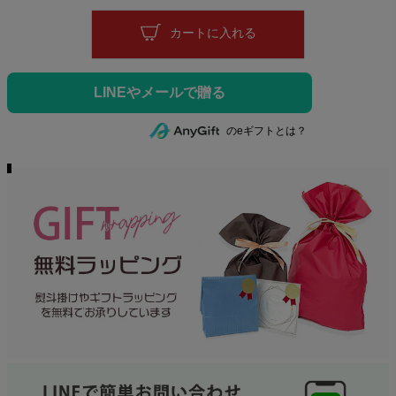
カートに入れる
のeギフトとは？