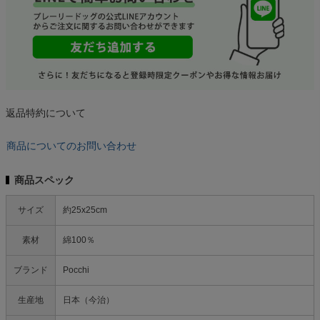
返品特約について
商品についてのお問い合わせ
商品スペック
サイズ
約25x25cm
素材
綿100％
ブランド
Pocchi
生産地
日本（今治）