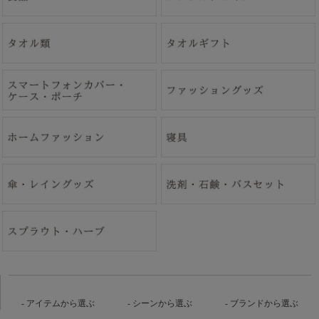
アイテムから選ぶ
シーンから選ぶ
ブランドから選ぶ