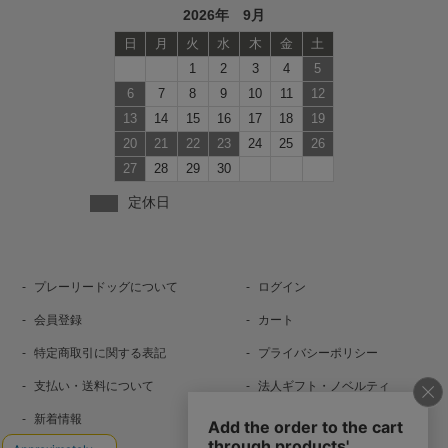
2026年 9月
日
月
火
水
木
金
土
1
2
3
4
5
6
7
8
9
10
11
12
13
14
15
16
17
18
19
20
21
22
23
24
25
26
27
28
29
30
定休日
プレーリードッグについて
ログイン
会員登録
カート
特定商取引に関する表記
プライバシーポリシー
支払い・送料について
法人ギフト・ノベルティ
新着情報