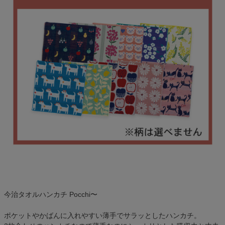
今治タオルハンカチ Pocchi〜
ポケットやかばんに入れやすい薄手でサラッとしたハンカチ。