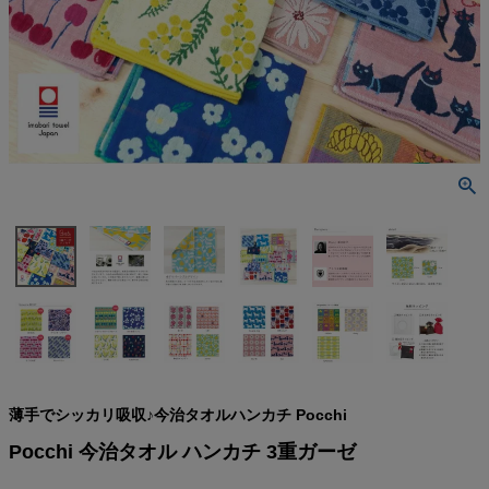
検索
薄手でシッカリ吸収♪今治タオルハンカチ Pocchi
Pocchi 今治タオル ハンカチ 3重ガーゼ