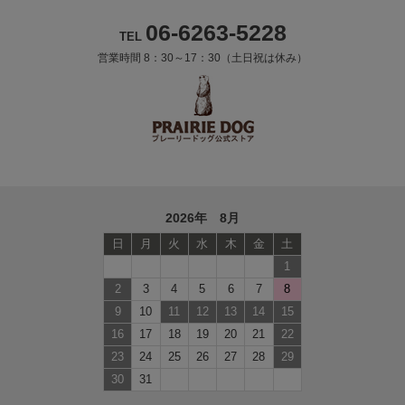
06-6263-5228
TEL
営業時間 8：30～17：30（土日祝は休み）
2026年 8月
日
月
火
水
木
金
土
1
2
3
4
5
6
7
8
9
10
11
12
13
14
15
16
17
18
19
20
21
22
23
24
25
26
27
28
29
30
31