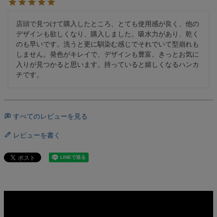
店頭で見つけて購入したところ、とても使用感が良く、他の
デザインも欲しくなり、購入しました。吸水力があり、乾く
のも早いです。洗うと更に馴染む感じでそれでいて型崩れも
しません。発色がキレイで、デザインも豊富。きっとお気に
入りが見つかると思います。持っていると嬉しくなるハンカ
すべてのレビューを見る
レビューを書く