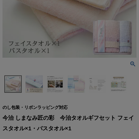
検索
のし包装・リボンラッピング対応
今治 しまなみ匠の彩 今治タオルギフセット フェイ
スタオル×1・バスタオル×1