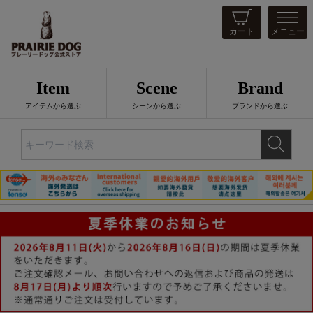
カート
メニュー
Item
Scene
Brand
アイテムから選ぶ
シーンから選ぶ
ブランドから選ぶ