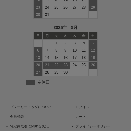
16
17
18
19
20
21
22
23
24
25
26
27
28
29
30
31
2026年 9月
日
月
火
水
木
金
土
1
2
3
4
5
6
7
8
9
10
11
12
13
14
15
16
17
18
19
20
21
22
23
24
25
26
27
28
29
30
定休日
プレーリードッグについて
ログイン
会員登録
カート
特定商取引に関する表記
プライバシーポリシー