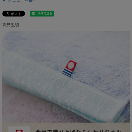
レビューを書く
商品説明