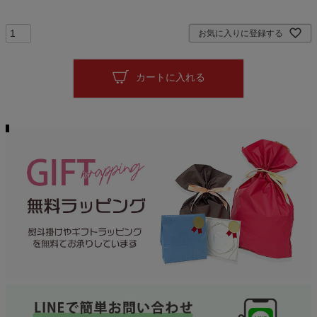
お気に入りに登録する
カートに入れる