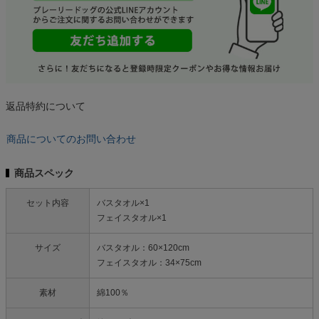
返品特約について
商品についてのお問い合わせ
商品スペック
セット内容
バスタオル×1
フェイスタオル×1
サイズ
バスタオル：60×120cm
フェイスタオル：34×75cm
素材
綿100％