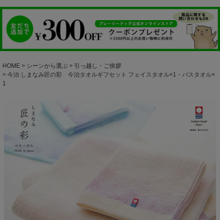
HOME
シーンから選ぶ
引っ越し・ご挨拶
今治 しまなみ匠の彩 今治タオルギフセット フェイスタオル×1・バスタオル×
1