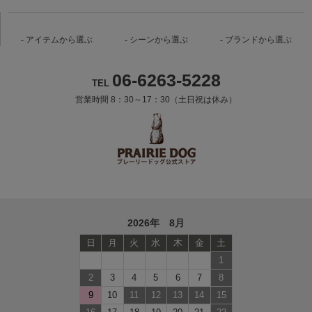
アイテムから選ぶ
シーンから選ぶ
ブランドから選ぶ
06-6263-5228
TEL
営業時間 8：30～17：30（土日祝は休み）
2026年 8月
日
月
火
水
木
金
土
1
2
3
4
5
6
7
8
9
10
11
12
13
14
15